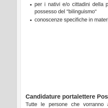
per i nativi e/o cittadini della
possesso del "bilinguismo"
conoscenze specifiche in materi
Candidature portalettere Post
Tutte le persone che vorranno a