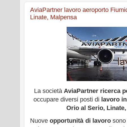
AviaPartner lavoro aeroporto Fiumic
Linate, Malpensa
La società
AviaPartner ricerca 
occupare diversi posti di
lavoro i
Orio al Serio, Linate
Nuove
opportunità di lavoro
sono 