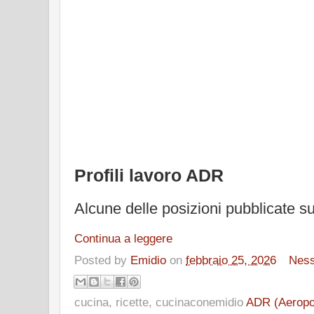
Profili lavoro ADR
Alcune delle posizioni pubblicate sul
Continua a leggere
Posted by
Emidio
on
febbraio 25, 2026
Nes
cucina, ricette, cucinaconemidio
ADR (Aeropo