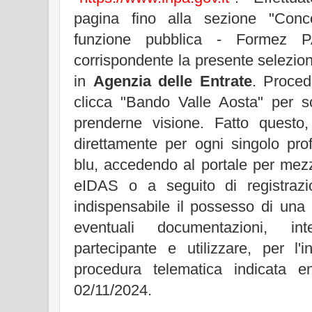
pagina fino alla sezione "Conco
funzione pubblica - Formez 
corrispondente la presente selezio
in
Agenzia delle Entrate
. Proced
clicca "Bando Valle Aosta" per sc
prenderne visione. Fatto questo,
direttamente per ogni singolo profi
blu, accedendo al portale per me
eIDAS o a seguito di registrazi
indispensabile il possesso di una
eventuali documentazioni, i
partecipante e utilizzare, per l'
procedura telematica indicata e
02/11/2024.