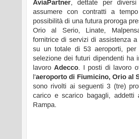
AviaPartner
, dettate per diversi 
assumere con contratti a tempo
possibilità di una futura proroga pr
Orio al Serio, Linate, Malpensa
fornitrice di servizi di assistenza 
su un totale di 53 aeroporti, per 
selezione dei futuri dipendenti ha i
lavoro
Adecco
. I posti di lavoro 
l'
aeroporto di Fiumicino, Orio al 
sono rivolti ai seguenti 3 (tre) prof
carico e scarico bagagli, addetti
Rampa.