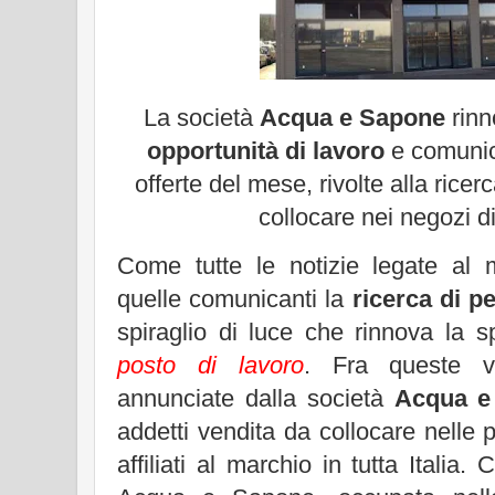
La società
Acqua e Sapone
rinn
opportunità di lavoro
e comunica
offerte del mese, rivolte alla ricer
collocare nei negozi di 
Come tutte le notizie legate al 
quelle comunicanti la
ricerca di p
spiraglio di luce che rinnova la 
posto di lavoro
. Fra queste v
annunciate dalla società
Acqua e
addetti vendita da collocare nelle pr
affiliati al marchio in tutta Italia