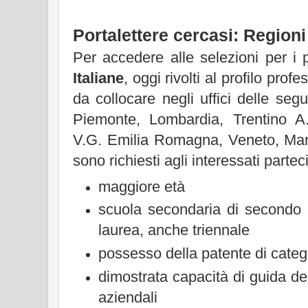
Portalettere cercasi: Regioni 
Per accedere alle selezioni per i 
Italiane
, oggi rivolti al profilo profe
da collocare negli uffici delle segu
Piemonte, Lombardia, Trentino A.A
V.G. Emilia Romagna, Veneto, Ma
sono richiesti agli interessati parteci
maggiore età
scuola secondaria di secondo g
laurea, anche triennale
possesso della patente di categ
dimostrata capacità di guida d
aziendali