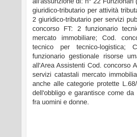
all'assunzione di: n° 22 Funzionar
giuridico-tributario per attività tri
2 giuridico-tributario per servizi pu
concorso FT: 2 funzionario tecnic
mercato immobiliare; Cod. conc
tecnico per tecnico-logistica
funzionario gestionale risorse um
all'Area Assistenti Cod. concorso A
servizi catastali mercato immobili
anche alle categorie protette L.68/
dell'obbligo e garantisce come da 
fra uomini e donne.