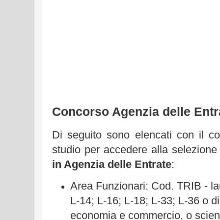
Concorso Agenzia delle Entr
Di seguito sono elencati con il cod
studio per accedere alla selezione r
in Agenzia delle Entrate
:
Area Funzionari: Cod. TRIB - la
L-14; L-16; L-18; L-33; L-36 o d
economia e commercio, o scienz