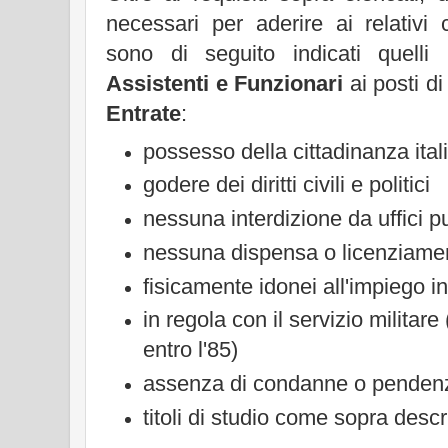
necessari per aderire ai relativi 
sono di seguito indicati quelli
Assistenti e Funzionari
ai posti d
Entrate
:
possesso della cittadinanza ital
godere dei diritti civili e politici
nessuna interdizione da uffici pu
nessuna dispensa o licenziame
fisicamente idonei all'impiego i
in regola con il servizio militare
entro l'85)
assenza di condanne o pendenz
titoli di studio come sopra desc