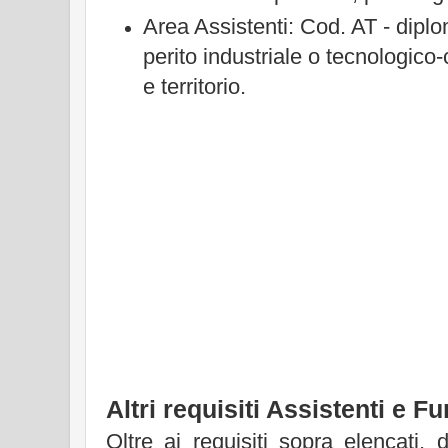
Area Assistenti: Cod. AT - dipl
perito industriale o tecnologico
e territorio.
Altri requisiti Assistenti e F
Oltre ai requisiti sopra elencati, de