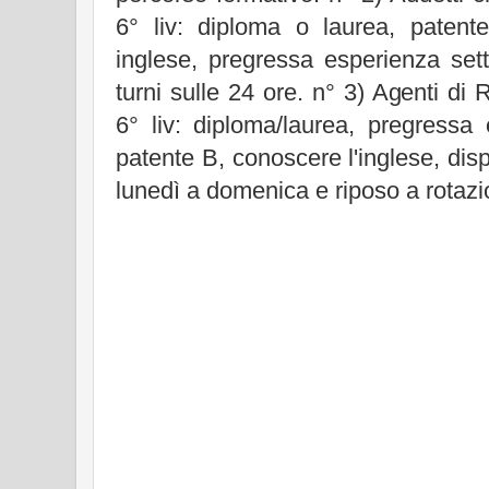
6° liv: diploma o laurea, paten
inglese, pregressa esperienza sett
turni sulle 24 ore. n° 3) Agenti di
6° liv: diploma/laurea, pregressa 
patente B, conoscere l'inglese, dis
lunedì a domenica e riposo a rotazi