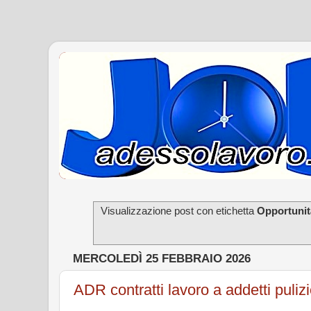
Visualizzazione post con etichetta
Opportunit
MERCOLEDÌ 25 FEBBRAIO 2026
ADR contratti lavoro a addetti puliz