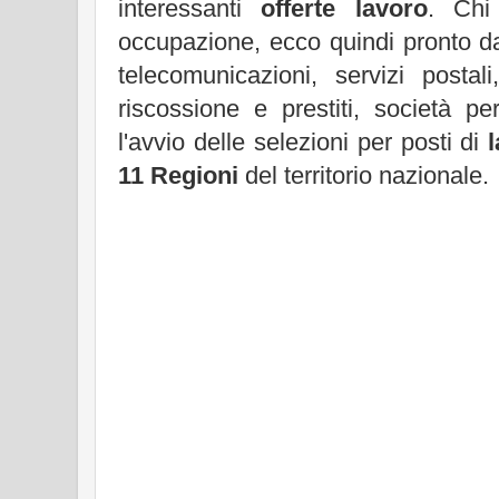
interessanti
offerte lavoro
. Chi
occupazione, ecco quindi pronto da
telecomunicazioni, servizi postali
riscossione e prestiti, società p
l'avvio delle selezioni per posti di
11 Regioni
del territorio nazionale.