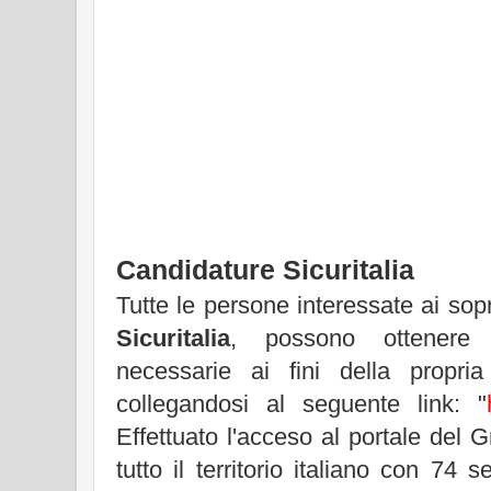
Candidature Sicuritalia
Tutte le persone interessate ai sopr
Sicuritalia
, possono ottenere t
necessarie ai fini della propri
collegandosi al seguente link: "
Effettuato l'acceso al portale del
tutto il territorio italiano con 74 s