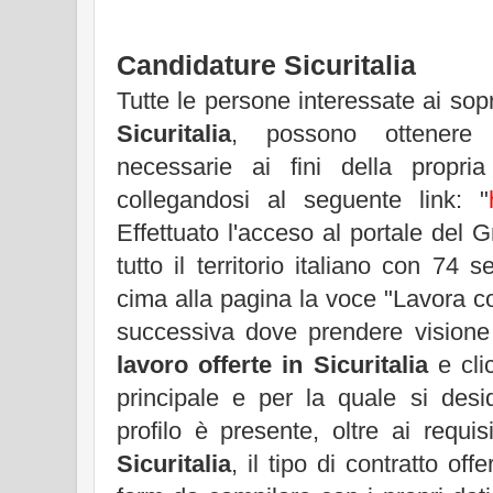
Candidature Sicuritalia
Tutte le persone interessate ai sopr
Sicuritalia
, possono ottenere t
necessarie ai fini della propri
collegandosi al seguente link: "
Effettuato l'acceso al portale del
tutto il territorio italiano con 74 s
cima alla pagina la voce "Lavora c
successiva dove prendere visione 
lavoro offerte in Sicuritalia
e clic
principale e per la quale si desi
profilo è presente, oltre ai requisi
Sicuritalia
, il tipo di contratto offe