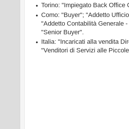
Torino: "
Impiegato Back Office
Como: "Buyer"; "Addetto Ufficio
"Addetto
Contabilità Generale -
"Senior Buyer".
Italia: "Incaricati alla vendita D
"Venditori di Servizi alle Picco