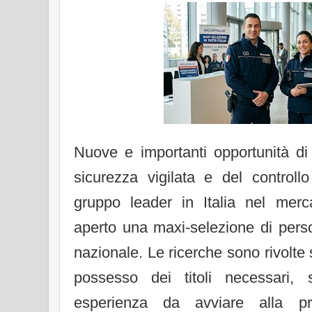
Nuove e importanti opportunità di 
sicurezza vigilata e del controll
gruppo leader in Italia nel merc
aperto una maxi-selezione di persona
nazionale. Le ricerche sono rivolte s
possesso dei titoli necessari,
esperienza da avviare alla p