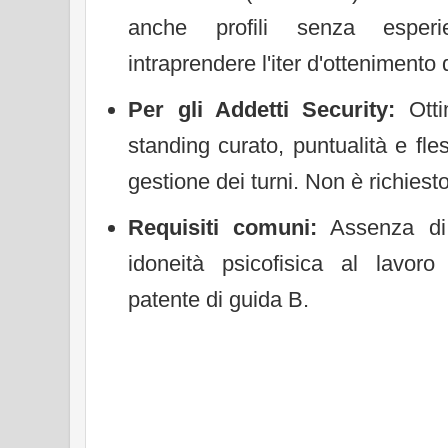
anche profili senza esperi
intraprendere l'iter d'ottenimento de
Per gli Addetti Security:
Ottim
standing curato, puntualità e fless
gestione dei turni. Non è richiesto
Requisiti comuni:
Assenza di 
idoneità psicofisica al lavor
patente di guida B.