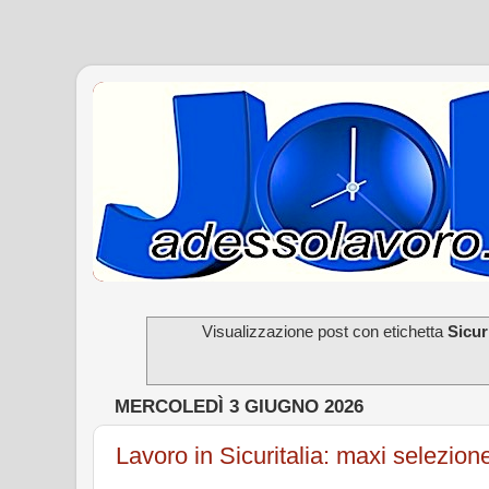
Visualizzazione post con etichetta
Sicuri
MERCOLEDÌ 3 GIUGNO 2026
Lavoro in Sicuritalia: maxi selezione 