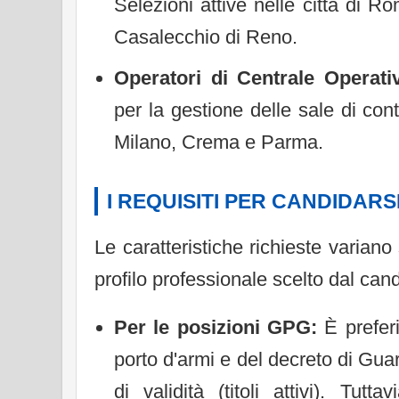
Selezioni attive nelle città di R
Casalecchio di Reno.
Operatori di Centrale Operati
per la gestione delle sale di con
Milano, Crema e Parma.
I REQUISITI PER CANDIDARS
Le caratteristiche richieste variano
profilo professionale scelto dal can
Per le posizioni GPG:
È preferi
porto d'armi e del decreto di Gua
di validità (titoli attivi). Tutta