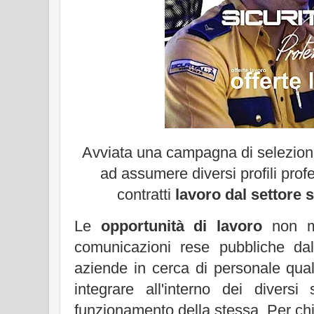
Avviata una campagna di selezio
ad assumere diversi profili pro
contratti
lavoro dal settore s
Le
opportunità di lavoro
non ma
comunicazioni rese pubbliche da
aziende in cerca di personale qual
integrare all'interno dei diversi s
funzionamento della stessa. Per chi