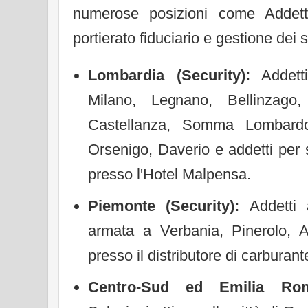
numerose posizioni come Addetto
portierato fiduciario e gestione dei 
Lombardia (Security):
Addetti
Milano, Legnano, Bellinzago,
Castellanza, Somma Lombard
Orsenigo, Daverio e addetti per s
presso l'Hotel Malpensa.
Piemonte (Security):
Addetti 
armata a Verbania, Pinerolo, A
presso il distributore di carburant
Centro-Sud ed Emilia Roma