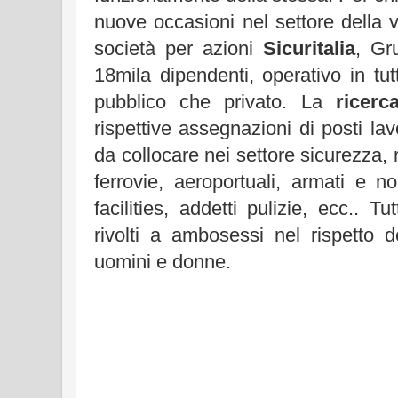
nuove occasioni nel settore della vi
società per azioni
Sicuritalia
, Gr
18mila dipendenti, operativo in tutt
pubblico che privato. La
ricerc
rispettive assegnazioni di posti lavo
da collocare nei settore sicurezza, r
ferrovie, aeroportuali, armati e n
facilities, addetti pulizie, ecc.. Tut
rivolti a ambosessi nel rispetto d
uomini e donne.