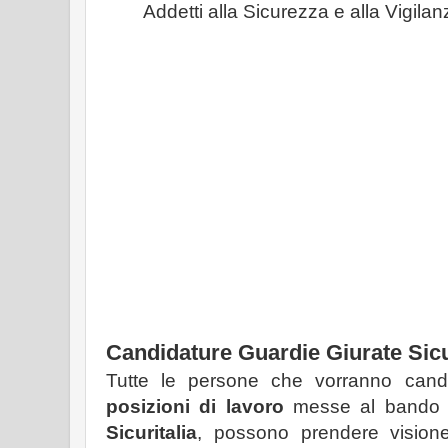
Addetti alla Sicurezza e alla Vigila
Candidature Guardie Giurate Sicu
Tutte le persone che vorranno candid
posizioni di lavoro
messe al bando 
Sicuritalia
, possono prendere visione 