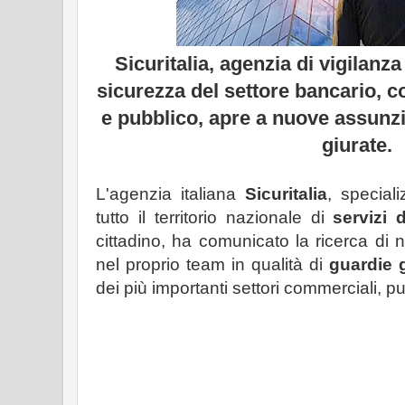
Sicuritalia, agenzia di vigilanza
sicurezza del settore bancario, c
e pubblico, apre a nuove assunzi
giurate.
L'agenzia italiana
Sicuritalia
, speciali
tutto il territorio nazionale di
servizi 
cittadino, ha comunicato la ricerca di 
nel proprio team in qualità di
guardie 
dei più importanti settori commerciali, pub