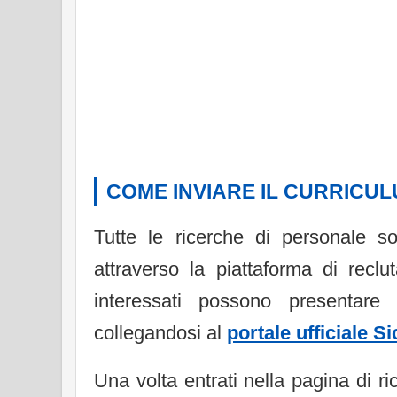
COME INVIARE IL CURRICULU
Tutte le ricerche di personale so
attraverso la piattaforma di recl
interessati possono presentare 
collegandosi al
portale ufficiale S
Una volta entrati nella pagina di ric