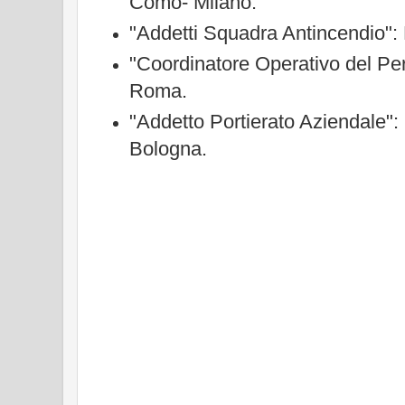
Como- Milano.
"Addetti Squadra Antincendio": 
"Coordinatore Operativo del Pe
Roma.
"Addetto Portierato Aziendale"
Bologna.