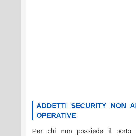
ADDETTI SECURITY NON A
OPERATIVE
Per chi non possiede il porto d'