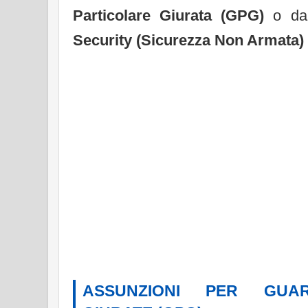
Particolare Giurata (GPG)
o da 
Security (Sicurezza Non Armata)
ASSUNZIONI PER GUAR