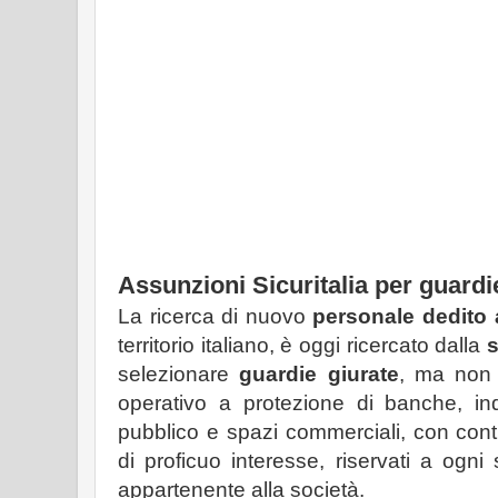
Assunzioni Sicuritalia per guardi
La ricerca di nuovo
personale dedito a
territorio italiano, è oggi ricercato dalla
s
selezionare
guardie giurate
, ma non 
operativo a protezione di banche, ind
pubblico e spazi commerciali, con contra
di proficuo interesse, riservati a ogni
appartenente alla società.