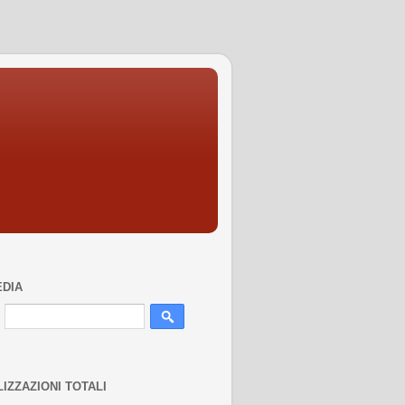
EDIA
LIZZAZIONI TOTALI