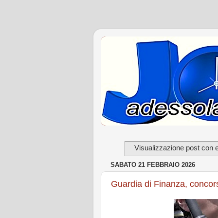
Visualizzazione post con e
SABATO 21 FEBBRAIO 2026
Guardia di Finanza, concorso