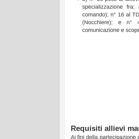
specializzazione fra:
comando); n° 16 al TD
(Nocchiere); e n° 
comunicazione e scope
Requisiti allievi ma
Ai fini della partecipazione 