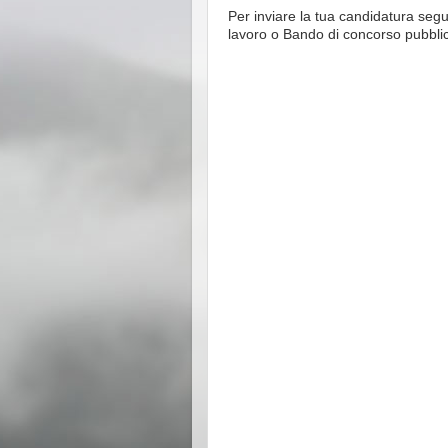
Per inviare la tua candidatura segu
lavoro o Bando di concorso pubbli