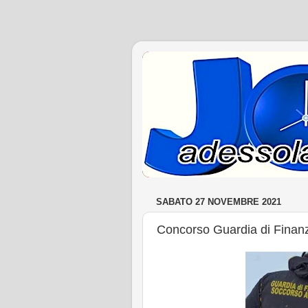
SABATO 27 NOVEMBRE 2021
Concorso Guardia di Finanza