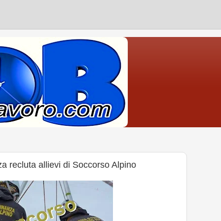
 recluta allievi di Soccorso Alpino