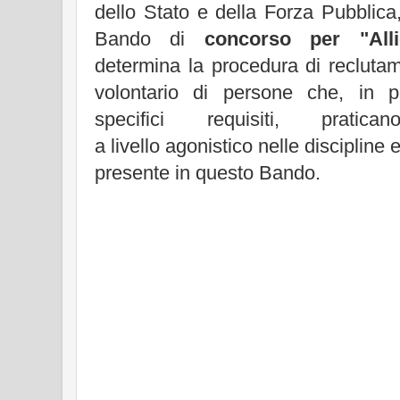
dello Stato e della Forza Pubblic
Bando di
concorso per "Allie
determina la procedura di reclutam
volontario di persone che, in p
specifici requisiti, pratica
a livello agonistico nelle discipline 
presente in questo Bando.