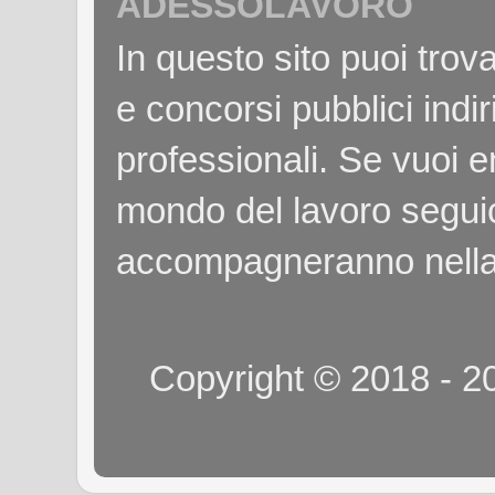
ADESSOLAVORO
In questo sito puoi tro
e concorsi pubblici indiri
professionali. Se vuoi e
mondo del lavoro seguici
accompagneranno nella
Copyright © 2018 - 