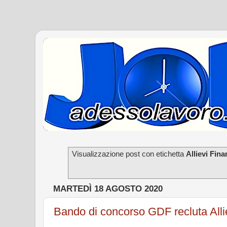
Visualizzazione post con etichetta
Allievi Finan
MARTEDÌ 18 AGOSTO 2020
Bando di concorso GDF recluta Alliev