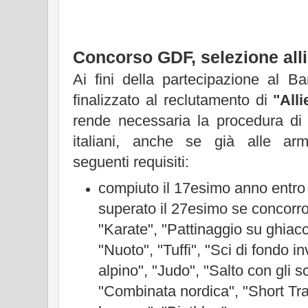
Concorso GDF, selezione allie
Ai fini della partecipazione al 
finalizzato al reclutamento di
"Alli
rende necessaria la procedura di s
italiani, anche se già alle ar
seguenti requisiti:
compiuto il 17esimo anno entro 
superato il 27esimo se concorron
"Karate", "Pattinaggio su ghiac
"Nuoto", "Tuffi", "Sci di fondo in
alpino", "Judo", "Salto con gli sc
"Combinata nordica", "Short Tra