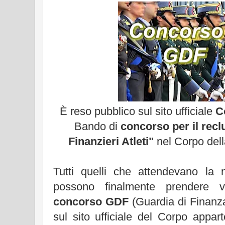
È reso pubblico sul sito ufficiale
C
Bando di
concorso per il recl
Finanzieri Atleti"
nel Corpo dell
Tutti quelli che attendevano la n
possono finalmente prendere 
concorso GDF
(Guardia di Finanz
sul sito ufficiale del Corpo appa