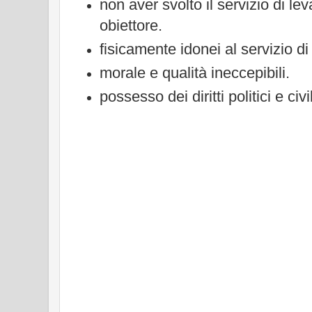
non aver svolto il servizio di lev
obiettore.
fisicamente idonei al servizio di 
morale e qualità ineccepibili.
possesso dei diritti politici e civil