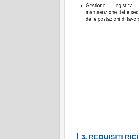
Gestione logistica
manutenzione delle sed
delle postazioni di lavor
3. REQUISITI RIC