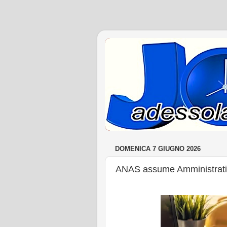
DOMENICA 7 GIUGNO 2026
ANAS assume Amministrativi