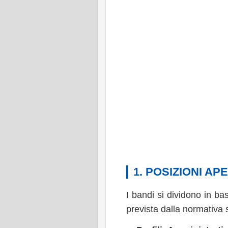
1. POSIZIONI AP
I bandi si dividono in ba
prevista dalla normativa 