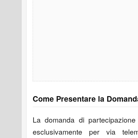
Come Presentare la Domand
La domanda di partecipazione 
esclusivamente per via tele