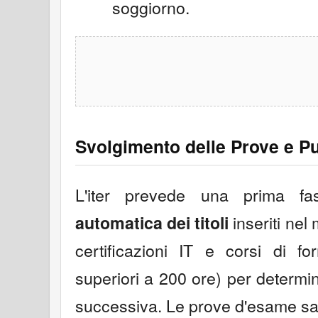
soggiorno.
Svolgimento delle Prove e P
L'iter prevede una prima 
inseriti nel
automatica dei titoli
certificazioni IT e corsi di f
superiori a 200 ore) per determin
successiva. Le prove d'esame sar