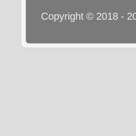
Copyright © 2018 - 