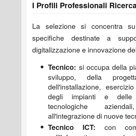
I Profili Professionali Ricerca
La selezione si concentra su
specifiche destinate a supp
digitalizzazione e innovazione del
si occupa della pia
Tecnico:
sviluppo, della proget
dell'installazione, eserci
degli impianti e delle 
tecnologiche aziendali
all'integrazione di nuove tec
con comp
Tecnico ICT: