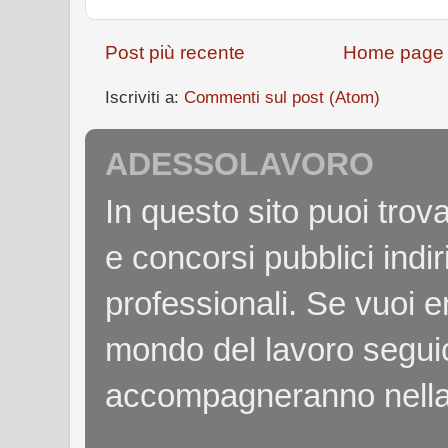
Post più recente
Home page
Iscriviti a:
Commenti sul post (Atom)
ADESSOLAVORO
In questo sito puoi tro
e concorsi pubblici indiri
professionali. Se vuoi e
mondo del lavoro seguici
accompagneranno nella