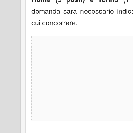
domanda sarà necessario indic
cui concorrere.