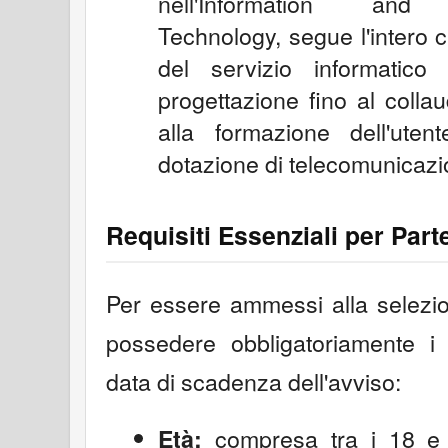
nell'Information and
Technology, segue l'intero c
del servizio informatico 
progettazione fino al collau
alla formazione dell'utent
dotazione di telecomunicazi
Requisiti Essenziali per Part
Per essere ammessi alla selezio
possedere obbligatoriamente i s
data di scadenza dell'avviso:
compresa tra i 18 e 
Età: