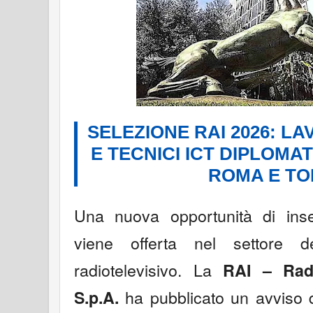
SELEZIONE RAI 2026: LA
E TECNICI ICT DIPLOMA
ROMA E TO
Una nuova opportunità di inse
viene offerta nel settore d
radiotelevisivo. La
RAI – Radi
ha pubblicato un avviso di
S.p.A.