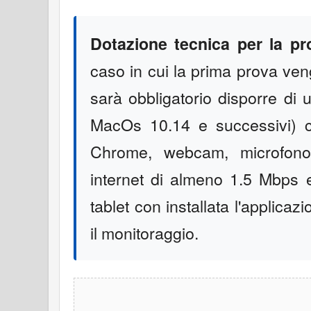
Dotazione tecnica per la p
caso in cui la prima prova ven
sarà obbligatorio disporre d
MacOs 10.14 e successivi) 
Chrome, webcam, microfono
internet di almeno 1.5 Mbps
tablet con installata l'applica
il monitoraggio.