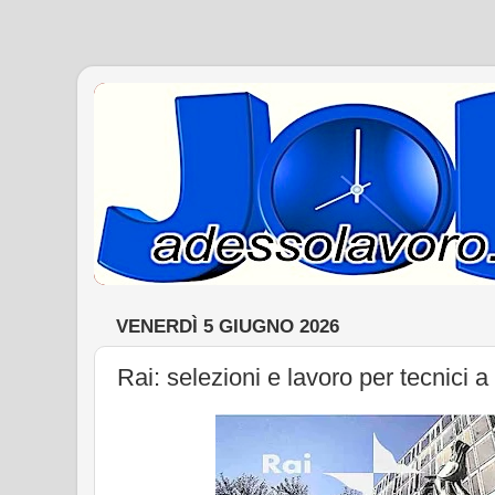
VENERDÌ 5 GIUGNO 2026
Rai: selezioni e lavoro per tecnici 