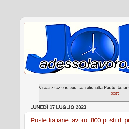
Visualizzazione post con etichetta
Poste Italia
i post
LUNEDÌ 17 LUGLIO 2023
Poste Italiane lavoro: 800 posti di po