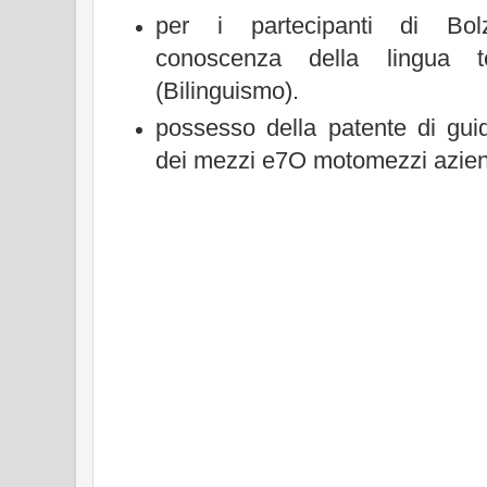
per i partecipanti di Bol
conoscenza della lingua t
(Bilinguismo).
possesso della patente di gui
dei mezzi e7O motomezzi azien