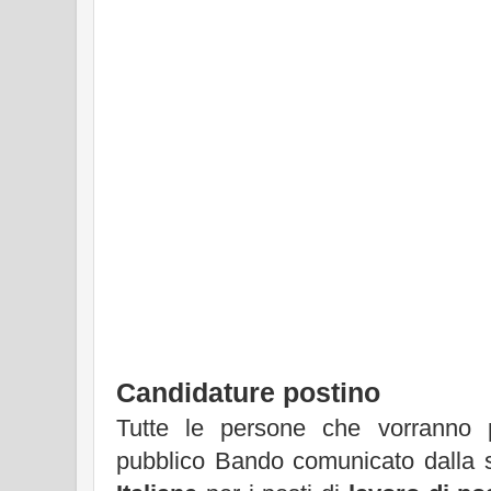
Candidature postino
Tutte le persone che vorranno p
pubblico Bando comunicato dalla 