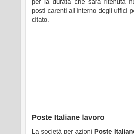
per la durata che sarà ritenuta ne
posti carenti all'interno degli uffici p
citato.
Poste Italiane lavoro
La società per azioni
Poste Italian