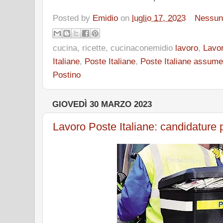
Posted by
Emidio
on
luglio 17, 2023
Nessun
cucina, ricette, cucinaconemidio
lavoro
,
Lavor
Italiane
,
Poste Italiane
,
Poste Italiane assume
Postino
GIOVEDÌ 30 MARZO 2023
Lavoro Poste Italiane: candidature po