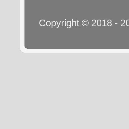
Copyright © 2018 - 