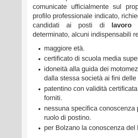
comunicate ufficialmente sul prop
profilo professionale indicato
, richi
candidati ai posti di
lavoro 
determinato, alcuni indispensabili re
maggiore età.
certificato di scuola media supe
idoneità alla guida dei motomezz
dalla stessa società ai fini dell
patentino con validità certificat
forniti.
nessuna specifica conoscenza 
ruolo di postino.
per Bolzano la conoscenza del 