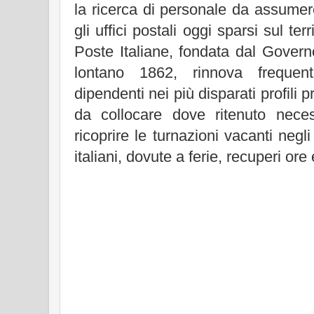
la ricerca di personale da assumere 
gli uffici postali oggi sparsi sul terr
Poste Italiane, fondata dal Govern
lontano 1862, rinnova frequen
dipendenti nei più disparati profili p
da collocare dove ritenuto neces
ricoprire le turnazioni vacanti negli
italiani, dovute a ferie, recuperi ore