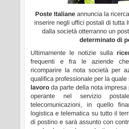
Poste Italiane
annuncia la ricerc
inserire negli uffici postali di tutta 
dalla società otterranno un pos
determinato di p
Ultimamente le notizie sulla
ric
frequenti e fra le aziende c
ricomparire la nota società per a
qualifica professionale per la quale
lavoro
da parte della nota impresa p
operante nel servizio postal
telecomunicazioni, in quello fina
logistica e telematica su tutto il ter
di postino e sarà assunto con cont