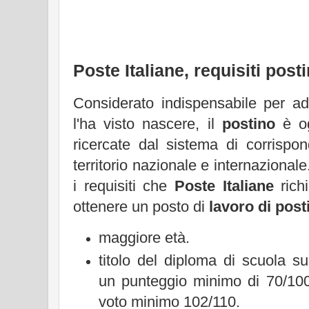
Poste Italiane, requisiti post
Considerato indispensabile per ad
l'ha visto nascere, il
postino
è og
ricercate dal sistema di corrispon
territorio nazionale e internazional
i requisiti che
Poste Italiane
richi
ottenere un posto di
lavoro di post
maggiore età.
titolo del diploma di scuola s
un punteggio minimo di 70/100
voto minimo 102/110.