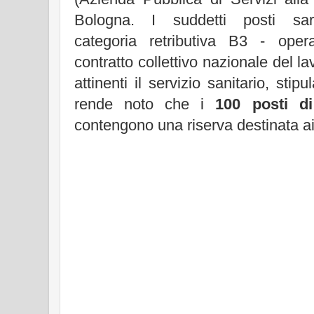
Bologna. I suddetti posti sa
categoria retributiva B3 - oper
contratto collettivo nazionale del la
attinenti il servizio sanitario, stip
rende noto che i
100 posti di
contengono una riserva destinata ai