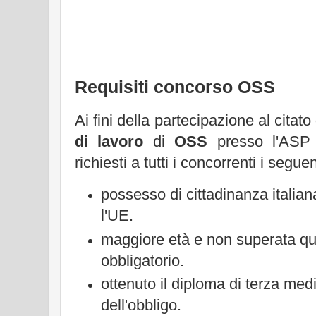
Requisiti concorso OSS
Ai fini della partecipazione al citato
di lavoro
di
OSS
presso l'ASP 
richiesti a tutti i concorrenti i seguen
possesso di cittadinanza italia
l'UE.
maggiore età e non superata que
obbligatorio.
ottenuto il diploma di terza med
dell'obbligo.