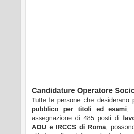
Candidature Operatore Socio
Tutte le persone che desiderano 
pubblico per titoli ed esami
, 
assegnazione di 485 posti di
lav
AOU e IRCCS di Roma
, possono