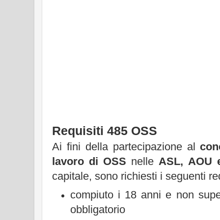
Requisiti 485 OSS
Ai fini della partecipazione al
con
lavoro di OSS
nelle
ASL, AOU 
capitale, sono richiesti i seguenti req
compiuto i 18 anni e non super
obbligatorio