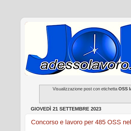
Visualizzazione post con etichetta
OSS l
GIOVEDÌ 21 SETTEMBRE 2023
Concorso e lavoro per 485 OSS n