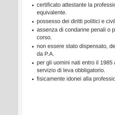
certificato attestante la profes
equivalente.
possesso dei diritti politici e civil
assenza di condanne penali o p
corso.
non essere stato dispensato, des
da P.A.
per gli uomini nati entro il 198
servizio di leva obbligatorio.
fisicamente idonei alla professi