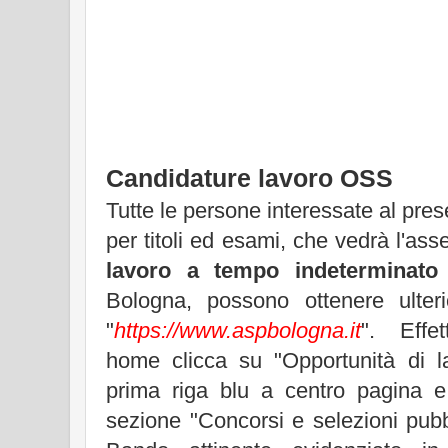
Candidature lavoro OSS
Tutte le persone interessate al pre
per titoli ed esami, che vedrà l'ass
lavoro a tempo indeterminato
Bologna, possono ottenere ulterio
"
https://www.aspbologna.it
". Effet
home clicca su "Opportunità di la
prima riga blu a centro pagina e i
sezione "Concorsi e selezioni pubb