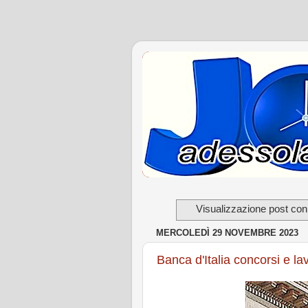
Visualizzazione post con
MERCOLEDÌ 29 NOVEMBRE 2023
Banca d'Italia concorsi e la