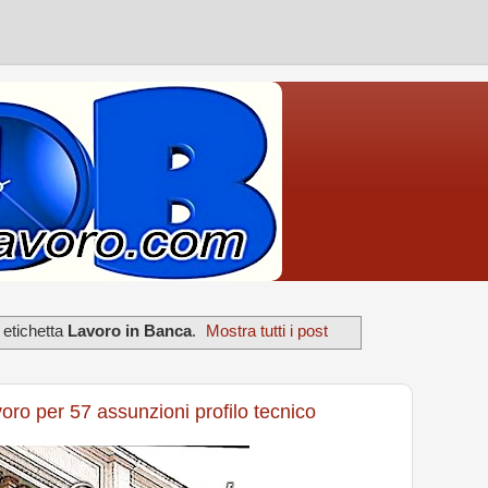
 etichetta
Lavoro in Banca
.
Mostra tutti i post
voro per 57 assunzioni profilo tecnico