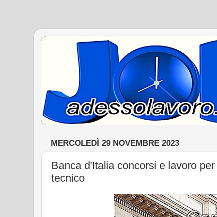
MERCOLEDÌ 29 NOVEMBRE 2023
Banca d'Italia concorsi e lavoro per
tecnico