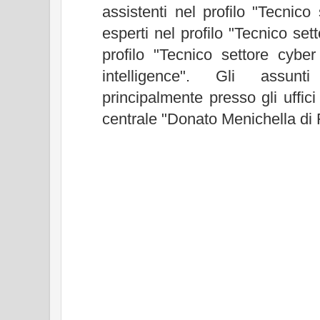
assistenti nel profilo "Tecnico
esperti nel profilo "Tecnico set
profilo "Tecnico settore cyber
intelligence". Gli assunti
principalmente presso gli uffici
centrale "Donato Menichella di