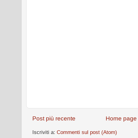
Post più recente
Home page
Iscriviti a:
Commenti sul post (Atom)