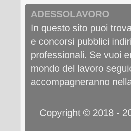
ADESSOLAVORO
In questo sito puoi tro
e concorsi pubblici indiri
professionali. Se vuoi e
mondo del lavoro seguici
accompagneranno nella
Copyright © 2018 - 