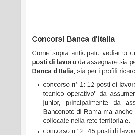
Concorsi Banca d'Italia
Come sopra anticipato vediamo qua
posti di lavoro
da assegnare sia p
Banca d'Italia
, sia per i profili ricerc
concorso n° 1: 12 posti di lavor
tecnico operativo" da assumer
junior, principalmente da as
Banconote di Roma ma anche pr
collocate nella rete territoriale.
concorso n° 2: 45 posti di lavor