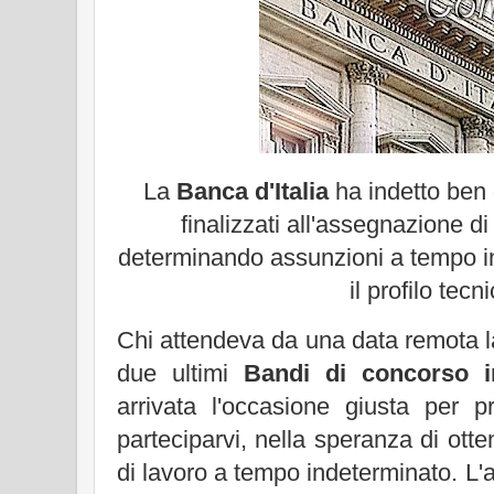
La
Banca d'Italia
ha indetto ben
finalizzati all'assegnazione di
determinando assunzioni a tempo i
il profilo tecn
Chi attendeva da una data remota l
due ultimi
Bandi di concorso in
arrivata l'occasione giusta per
parteciparvi, nella speranza di ott
di lavoro a tempo indeterminato. L'