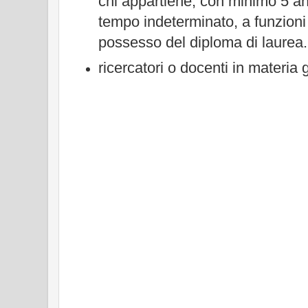
chi appartiene, con minimo 5 ann
tempo indeterminato, a funzioni
possesso del diploma di laurea.
ricercatori o docenti in materia g