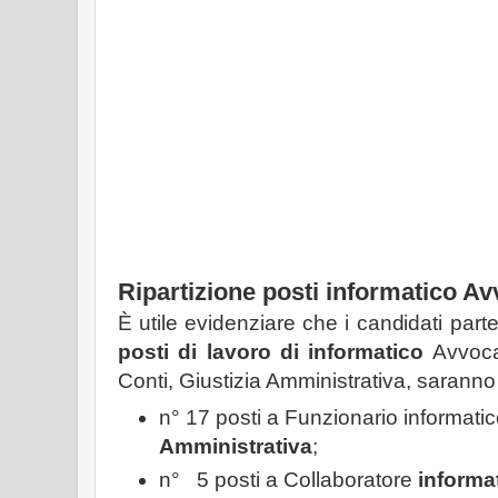
Ripartizione posti informatico Av
È utile evidenziare che i candidati part
posti di lavoro di informatico
Avvocat
Conti, Giustizia Amministrativa, saranno
n° 17 posti a Funzionario informati
Amministrativa
;
n° 5 posti a Collaboratore
informat