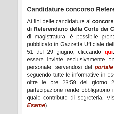
Candidature concorso Refer
Ai fini delle candidature al
concorso
di Referendario della Corte dei C
di magistratura, è possibile pre
pubblicato in Gazzetta Ufficiale del
51 del 29 giugno, cliccando
qui
essere inviate esclusivamente 
personale, servendosi del
portale
seguendo tutte le informative in es
oltre le ore 23:59 del giorno 
partecipazione rende obbligatorio 
quale contributo di segreteria. Vis
Esame
).