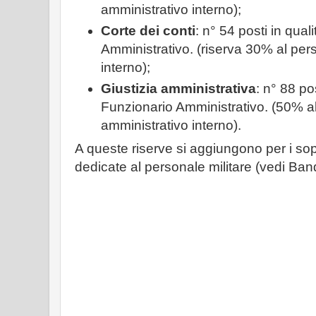
amministrativo interno);
Corte dei conti
: n° 54 posti in qual
Amministrativo. (riserva 30% al per
interno);
Giustizia amministrativa
: n° 88 pos
Funzionario Amministrativo. (50% a
amministrativo interno).
A queste riserve si aggiungono per i sopra
dedicate al personale militare (vedi Ban