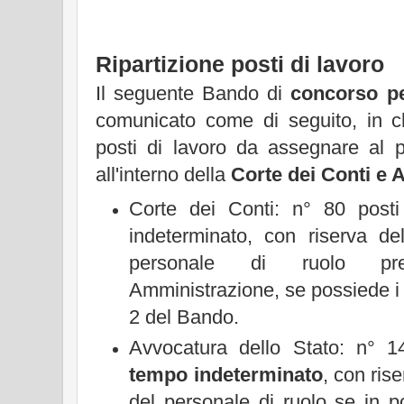
Ripartizione posti di lavoro
Il seguente Bando di
concorso pe
comunicato come di seguito, in ch
posti di lavoro da assegnare al p
all'interno della
Corte dei Conti e 
Corte dei Conti: n° 80 post
indeterminato, con riserva d
personale di ruolo pr
Amministrazione, se possiede i re
2 del Bando.
Avvocatura dello Stato: n° 1
tempo indeterminato
, con ris
del personale di ruolo se in p