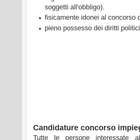
soggetti all'obbligo).
fisicamente idonei al concorso c
pieno possesso dei diritti politici 
Candidature concorso impieg
Tutte le persone interessate 