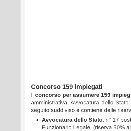
Concorso 159 impiegati
Il
concorso per assumere 159 impiega
amministrativa, Avvocatura dello Stato 
seguito suddiviso e contiene delle riser
Avvocatura dello Stato
: n° 17 post
Funzionario Legale. (riserva 50% a