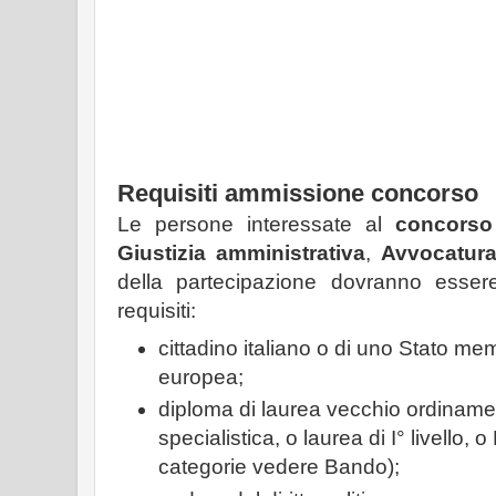
Requisiti ammissione concorso
Le persone interessate al
concorso
Giustizia amministrativa
,
Avvocatura
della partecipazione dovranno essere
requisiti:
cittadino italiano o di uno Stato me
europea;
diploma di laurea vecchio ordiname
specialistica, o laurea di I° livello, 
categorie vedere Bando);