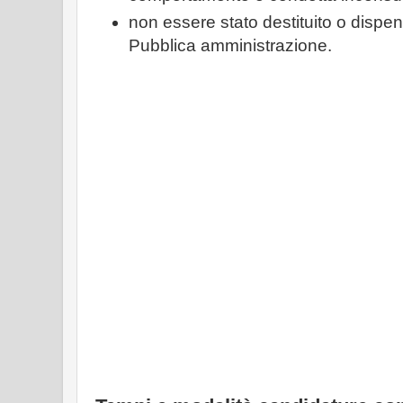
non essere stato destituito o dispe
Pubblica amministrazione.