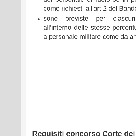
come richiesti all'art 2 del Band
sono previste per ciascuna
all'interno delle stesse percent
a personale militare come da art
Requisiti concorso Corte dei