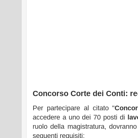
Concorso Corte dei Conti: re
Per partecipare al citato "
Concor
accedere a uno dei 70 posti di
lav
ruolo della magistratura, dovrann
seguenti requisiti: