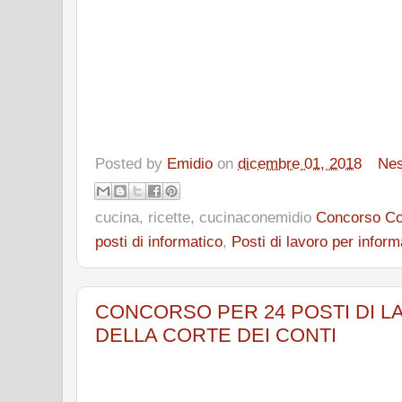
Posted by
Emidio
on
dicembre 01, 2018
Ne
cucina, ricette, cucinaconemidio
Concorso Cor
posti di informatico
,
Posti di lavoro per inform
CONCORSO PER 24 POSTI DI L
DELLA CORTE DEI CONTI