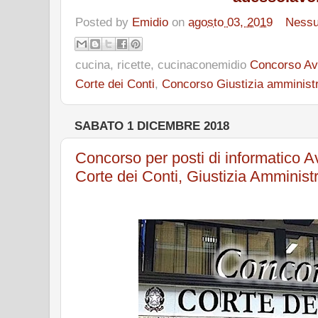
Posted by
Emidio
on
agosto 03, 2019
Ness
cucina, ricette, cucinaconemidio
Concorso Avv
Corte dei Conti
,
Concorso Giustizia amministr
SABATO 1 DICEMBRE 2018
Concorso per posti di informatico A
Corte dei Conti, Giustizia Amministr