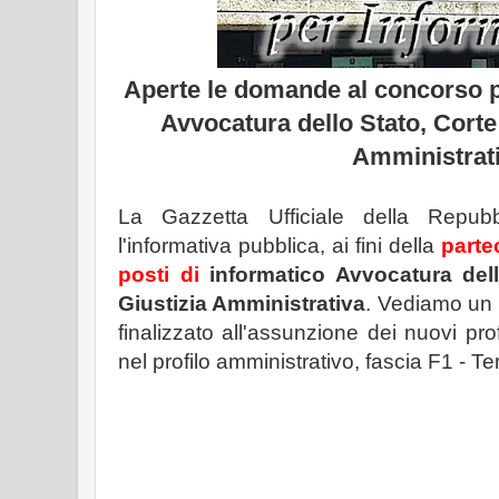
Aperte le domande al concorso pe
Avvocatura dello Stato, Corte 
Amministrat
La Gazzetta Ufficiale della Repubb
l'informativa pubblica, ai fini della
parte
posti di
informatico Avvocatura dell
Giustizia Amministrativa
. Vediamo un 
finalizzato all'assunzione dei nuovi profi
nel profilo amministrativo, fascia F1 - T