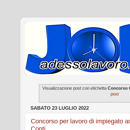
Visualizzazione post con etichetta
Concorso C
post
SABATO 23 LUGLIO 2022
Concorso per lavoro di impiegato a
Conti