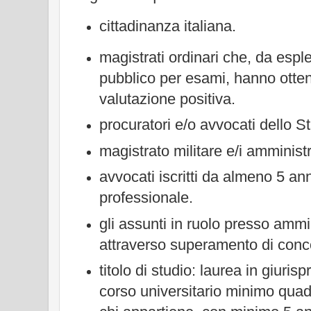
cittadinanza italiana.
magistrati ordinari che, da espl
pubblico per esami, hanno otten
valutazione positiva.
procuratori e/o avvocati dello St
magistrato militare e/i amministr
avvocati iscritti da almeno 5 ann
professionale.
gli assunti in ruolo presso ammi
attraverso superamento di conc
titolo di studio: laurea in giuri
corso universitario minimo qua