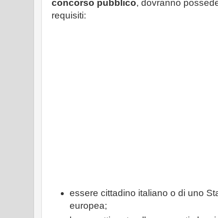
concorso pubblico
, dovranno possede
requisiti:
essere cittadino italiano o di uno 
europea;