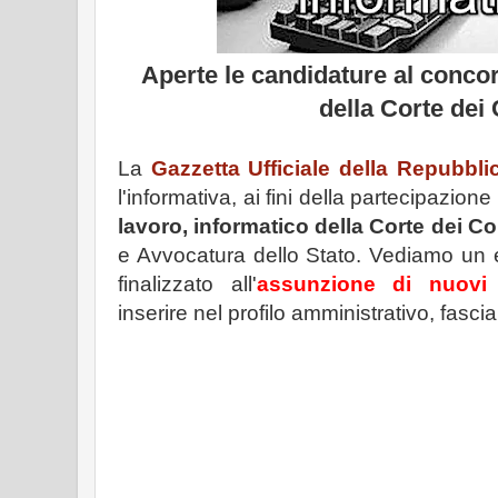
Aperte le candidature al concor
della Corte dei 
La
Gazzetta Ufficiale della Repubblic
l'informativa, ai fini della partecipazio
lavoro, informatico della Corte dei Co
e Avvocatura dello Stato. Vediamo un 
finalizzato all'
assunzione di nuovi p
inserire nel profilo amministrativo, fasci