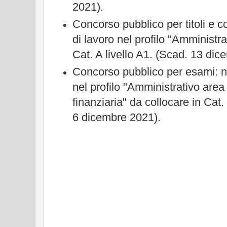
2021).
Concorso pubblico per titoli e co
di lavoro nel profilo "Amministra
Cat. A livello A1. (Scad. 13 dic
Concorso pubblico per esami: n°
nel profilo "Amministrativo are
finanziaria" da collocare in Cat.
6 dicembre 2021).