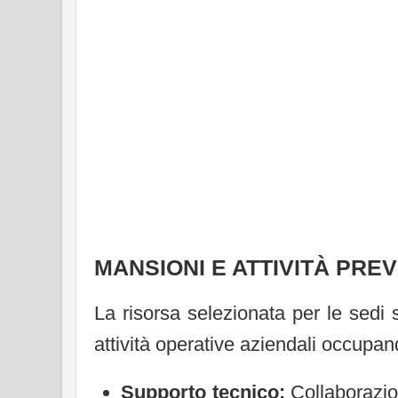
MANSIONI E ATTIVITÀ PREV
La risorsa selezionata per le sedi s
attività operative aziendali occupand
Supporto tecnico:
Collaborazion