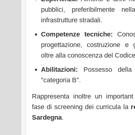
pubblici, preferibilmente nel
infrastrutture stradali.
Competenze tecniche:
Conos
progettazione, costruzione e 
oltre alla conoscenza del Codice
Abilitazioni:
Possesso della 
"categoria B".
Rappresenta inoltre un importan
fase di screening dei curricula la
r
Sardegna
.