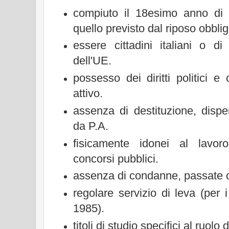
compiuto il 18esimo anno di
quello previsto dal riposo obblig
essere cittadini italiani o 
dell'UE.
possesso dei diritti politici e c
attivo.
assenza di destituzione, disp
da P.A.
fisicamente idonei al lavoro
concorsi pubblici.
assenza di condanne, passate o
regolare servizio di leva (per i
1985).
titoli di studio specifici al ruolo