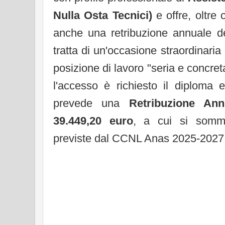
Nulla Osta Tecnici)
e offre, oltre
anche una retribuzione annuale de
tratta di un'occasione straordinaria
posizione di lavoro "seria e concre
l'accesso è richiesto il diploma 
prevede una
Retribuzione An
39.449,20 euro
, a cui si somma
previste dal CCNL Anas 2025-2027