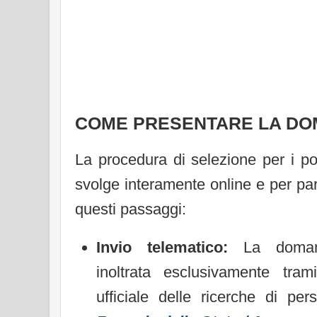
COME PRESENTARE LA D
La procedura di selezione per i po
svolge interamente online e per pa
questi passaggi:
Invio telematico:
La doman
inoltrata esclusivamente tram
ufficiale delle ricerche di pe