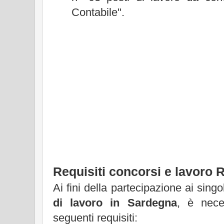
Contabile".
Requisiti concorsi e lavoro
Ai fini della partecipazione ai singo
di lavoro in Sardegna
, è nece
seguenti requisiti: