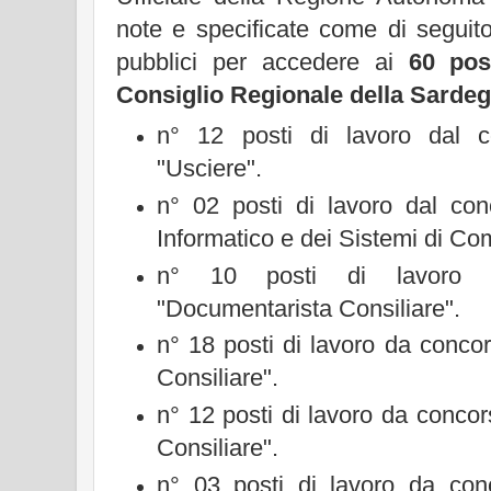
note e specificate come di seguito,
pubblici per accedere ai
60 pos
Consiglio Regionale della Sarde
n° 12 posti di lavoro dal c
"Usciere".
n° 02 posti di lavoro dal conc
Informatico e dei Sistemi di Co
n° 10 posti di lavoro 
"Documentarista Consiliare".
n° 18 posti di lavoro da conco
Consiliare".
n° 12 posti di lavoro da conco
Consiliare".
n° 03 posti di lavoro da conc