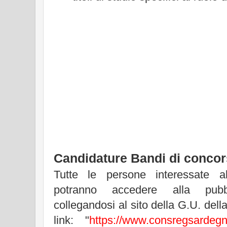
Candidature Bandi di conco
Tutte le persone interessate a
potranno accedere alla pubb
collegandosi al sito della G.U. dell
link: "
https://www.consregsardegn