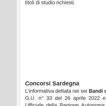
titoli di studio richiesti.
Concorsi Sardegna
L'informativa dettata nei sei
Bandi 
G.U. n° 33 del 26 aprile 2022 e
Ufficiale della Regione Autonoma