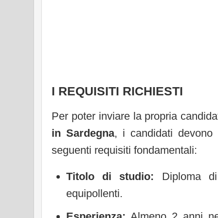
I REQUISITI RICHIESTI
Per poter inviare la propria candid
in Sardegna
, i candidati devono
seguenti requisiti fondamentali:
Titolo di studio:
Diploma di 
equipollenti.
Esperienza:
Almeno 2 anni nel 