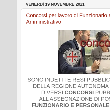
VENERDÌ 19 NOVEMBRE 2021
Concorsi per lavoro di Funzionario 
Amministrativo
SONO INDETTI E RESI PUBBLIC
DELLA REGIONE AUTONOMA
DIVERSI
CONCORSI
PUBBL
ALL'ASSEGNAZIONE DI PO
FUNZIONARIO E PERSONALE