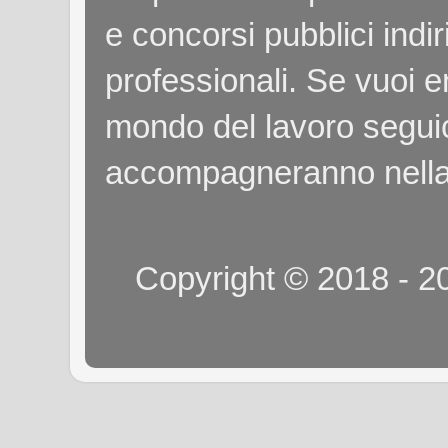
e concorsi pubblici indiri
professionali. Se vuoi e
mondo del lavoro seguici
accompagneranno nella
Copyright © 2018 - 