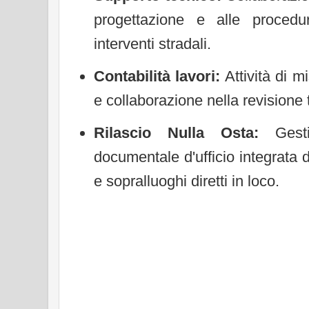
progettazione e alle procedu
interventi stradali.
Contabilità lavori:
Attività di m
e collaborazione nella revisione 
Rilascio Nulla Osta:
Gestio
documentale d'ufficio integrata d
e sopralluoghi diretti in loco.