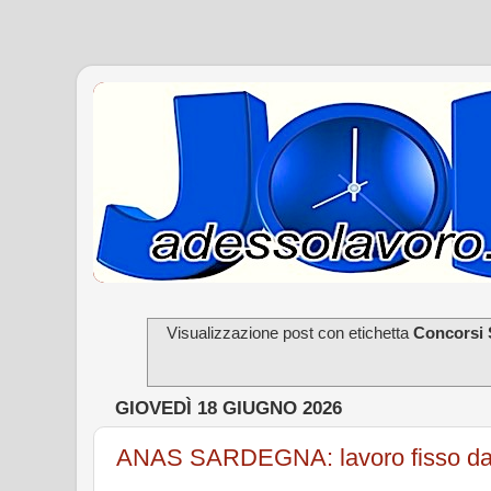
Visualizzazione post con etichetta
Concorsi
GIOVEDÌ 18 GIUGNO 2026
ANAS SARDEGNA: lavoro fisso da