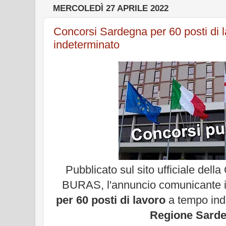
MERCOLEDÌ 27 APRILE 2022
Concorsi Sardegna per 60 posti di 
indeterminato
Pubblicato sul sito ufficiale della
BURAS, l'annuncio comunicante i
per 60 posti di lavoro
a tempo ind
Regione Sard