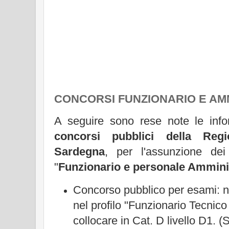
CONCORSI FUNZIONARIO E AM
A seguire sono rese note le infor
concorsi pubblici della Reg
Sardegna
, per l'assunzione dei 
"
Funzionario e personale Ammini
Concorso pubblico per esami: n°
nel profilo "Funzionario Tecnic
collocare in Cat. D livello D1. 