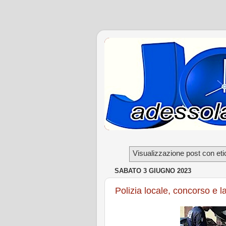
Visualizzazione post con eti
SABATO 3 GIUGNO 2023
Polizia locale, concorso e 