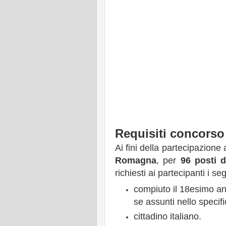
Requisiti concorso
Ai fini della partecipazione 
Romagna
, per
96 posti d
richiesti ai partecipanti i seg
compiuto il 18esimo an
se assunti nello specif
cittadino italiano.