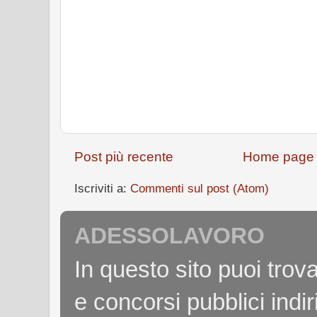
Post più recente
Home page
Iscriviti a:
Commenti sul post (Atom)
ADESSOLAVORO
In questo sito puoi tro
e concorsi pubblici indiri