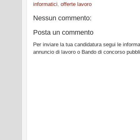
informatici
,
offerte lavoro
Nessun commento:
Posta un commento
Per inviare la tua candidatura segui le informa
annuncio di lavoro o Bando di concorso pubbl