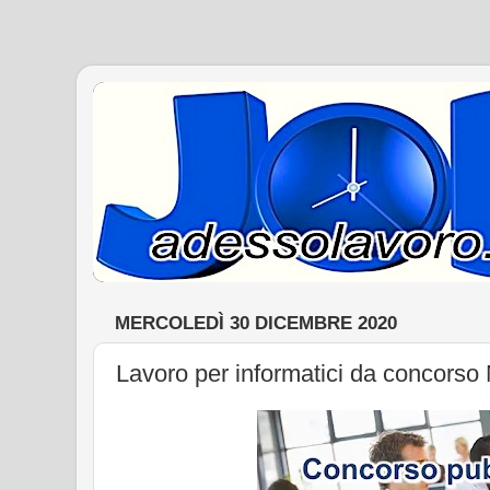
MERCOLEDÌ 30 DICEMBRE 2020
Lavoro per informatici da concorso M