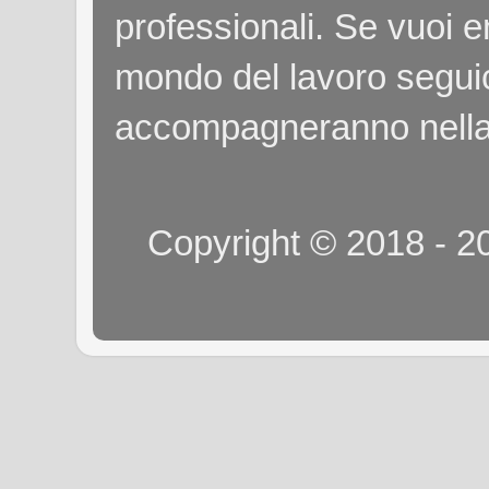
professionali. Se vuoi e
mondo del lavoro seguici
accompagneranno nella
Copyright © 2018 - 