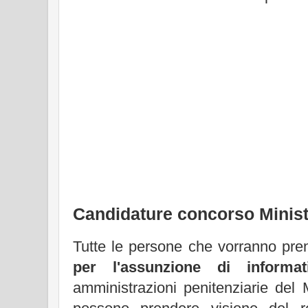
Candidature concorso Ministe
Tutte le persone che vorranno pre
per l'assunzione di informati
amministrazioni penitenziarie del M