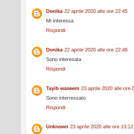
Donika
22 aprile 2020 alle ore 22:45
Mi interessa
Rispondi
Donika
22 aprile 2020 alle ore 22:48
Sono interesata
Rispondi
Tayib waseem
23 aprile 2020 alle ore 
Sono interressato
Rispondi
Unknown
23 aprile 2020 alle ore 13:12