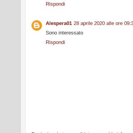
Rispondi
Alespera01
28 aprile 2020 alle ore 09:
Sono interessato
Rispondi