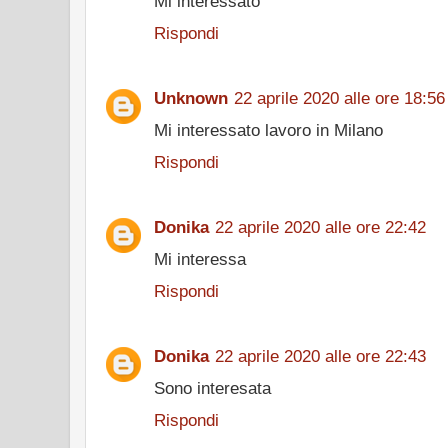
Mi interessato
Rispondi
Unknown
22 aprile 2020 alle ore 18:56
Mi interessato lavoro in Milano
Rispondi
Donika
22 aprile 2020 alle ore 22:42
Mi interessa
Rispondi
Donika
22 aprile 2020 alle ore 22:43
Sono interesata
Rispondi