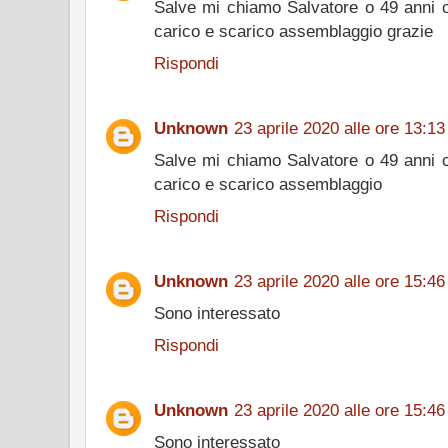
Salve mi chiamo Salvatore o 49 anni ce
carico e scarico assemblaggio grazie
Rispondi
Unknown
23 aprile 2020 alle ore 13:13
Salve mi chiamo Salvatore o 49 anni ce
carico e scarico assemblaggio
Rispondi
Unknown
23 aprile 2020 alle ore 15:46
Sono interessato
Rispondi
Unknown
23 aprile 2020 alle ore 15:46
Sono interessato