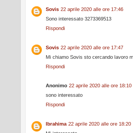
Sovis
22 aprile 2020 alle ore 17:46
Sono interessato 3273369513
Rispondi
Sovis
22 aprile 2020 alle ore 17:47
Mi chiamo Sovis sto cercando lavoro mi
Rispondi
Anonimo
22 aprile 2020 alle ore 18:10
sono interessato
Rispondi
Ibrahima
22 aprile 2020 alle ore 18:20