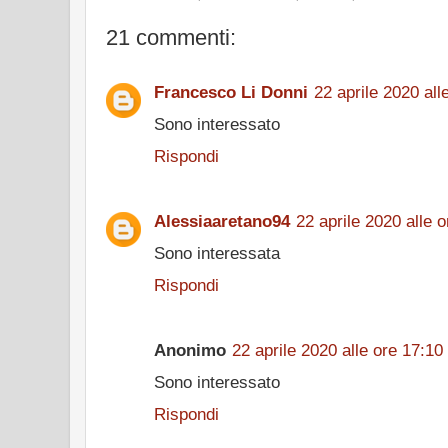
21 commenti:
Francesco Li Donni
22 aprile 2020 all
Sono interessato
Rispondi
Alessiaaretano94
22 aprile 2020 alle 
Sono interessata
Rispondi
Anonimo
22 aprile 2020 alle ore 17:10
Sono interessato
Rispondi