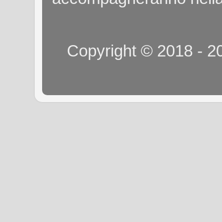
Copyright © 2018 - 