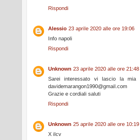
Rispondi
Alessio
23 aprile 2020 alle ore 19:06
Info napoli
Rispondi
Unknown
23 aprile 2020 alle ore 21:48
Sarei interessato vi lascio la mia
davidemarangon1990@gmail.com
Grazie e cordiali saluti
Rispondi
Unknown
25 aprile 2020 alle ore 10:19
X ilcv