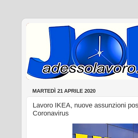
MARTEDÌ 21 APRILE 2020
Lavoro IKEA, nuove assunzioni po
Coronavirus