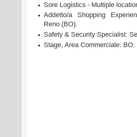
Sore Logistics - Multiple locati
Addetto/a Shopping Experien
Reno (BO).
Safety & Security Specialist: Se
Stage, Area Commerciale: BO.