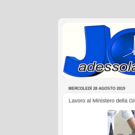
MERCOLEDÌ 28 AGOSTO 2019
Lavoro al Ministero della Giu