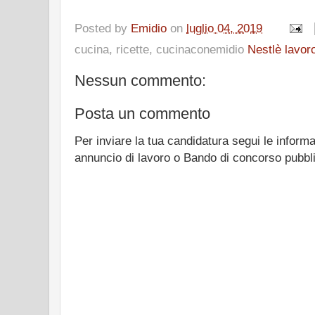
Posted by
Emidio
on
luglio 04, 2019
cucina, ricette, cucinaconemidio
Nestlè lavor
Nessun commento:
Posta un commento
Per inviare la tua candidatura segui le informa
annuncio di lavoro o Bando di concorso pubbl