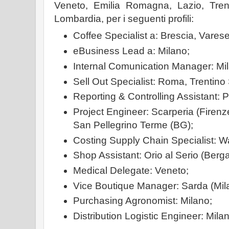
Veneto, Emilia Romagna, Lazio, Tren
Lombardia, per i seguenti profili:
Coffee Specialist a: Brescia, Varese
eBusiness Lead a: Milano;
Internal Comunication Manager: Mi
Sell Out Specialist: Roma, Trentino
Reporting & Controlling Assistant: P
Project Engineer: Scarperia (Firenz
San Pellegrino Terme (BG);
Costing Supply Chain Specialist: W
Shop Assistant: Orio al Serio (Berg
Medical Delegate: Veneto;
Vice Boutique Manager: Sarda (Mil
Purchasing Agronomist: Milano;
Distribution Logistic Engineer: Mila