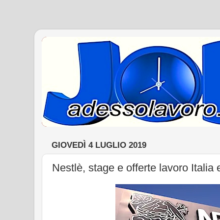
GIOVEDÌ 4 LUGLIO 2019
Nestlè, stage e offerte lavoro Ital