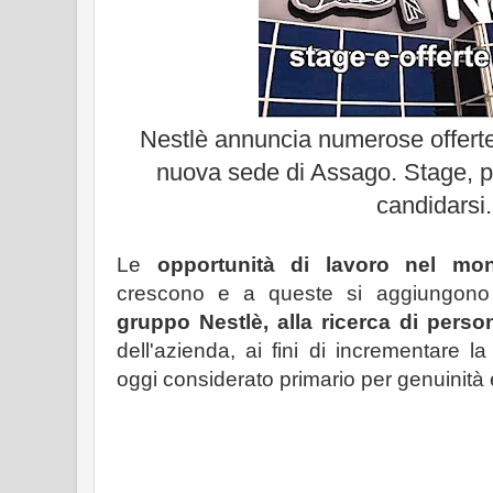
Nestlè annuncia numerose offerte l
nuova sede di Assago. Stage, pro
candidarsi.
Le
opportunità di lavoro nel mo
crescono e a queste si aggiungono 
gruppo Nestlè, alla ricerca di perso
dell'azienda, ai fini di incrementare l
oggi considerato primario per genuinità 