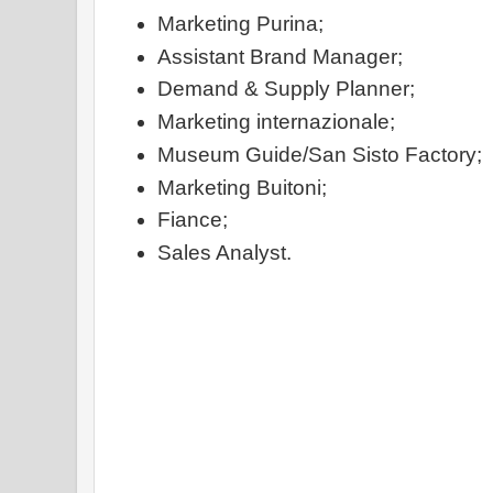
Marketing Purina;
Assistant Brand Manager;
Demand & Supply Planner;
Marketing internazionale;
Museum Guide/San Sisto Factory;
Marketing Buitoni;
Fiance;
Sales Analyst.