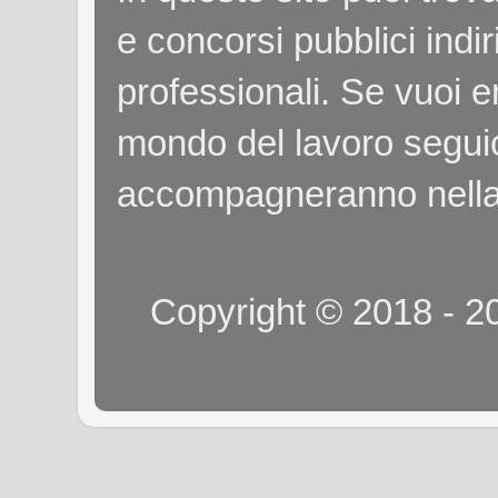
e concorsi pubblici indiri
professionali. Se vuoi e
mondo del lavoro seguici
accompagneranno nella
Copyright © 2018 - 