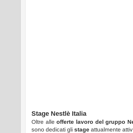
Stage Nestlè Italia
Oltre alle
offerte lavoro del gruppo Nes
sono dedicati gli
stage
attualmente attiv