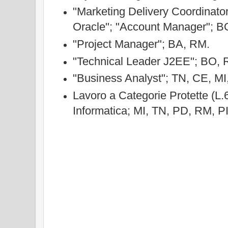
"Marketing Delivery Coordinato
Oracle";
"Account Manager"; B
"Project Manager"; BA, RM.
"Technical Leader J2EE"; BO, 
"Business Analyst"; TN, CE, MI
Lavoro a Categorie Protette (L.
Informatica; MI, TN, PD, RM, PI