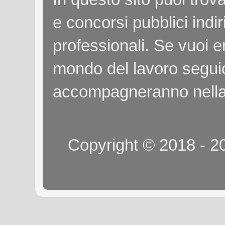
e concorsi pubblici indiri
professionali. Se vuoi e
mondo del lavoro seguici
accompagneranno nella
Copyright © 2018 - 