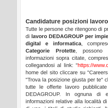
Candidature posizioni lavoro
Tutte le persone che ritengono di pr
di
lavoro DEDAGROUP per impiega
digital e informatica
, compres
Categorie Protette
, possono 
informazioni sopra citate, compre
collegandosi al link: "
https://www
home del sito cliccare su "Careers
"Trova la posizione giusta per te" c
tutte le offerte lavoro pubblicat
DEDAGROUP. In ognuna di es
informazioni relative alla località 