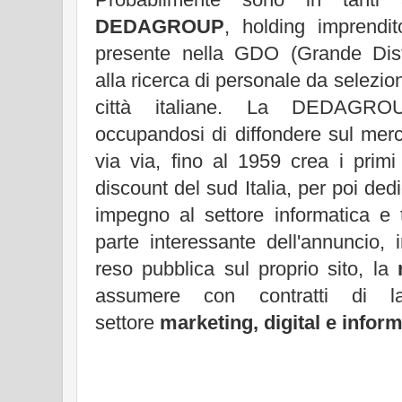
DEDAGROUP
, holding imprendito
presente nella GDO (Grande Dist
alla ricerca di personale da selezi
città italiane. La DEDAGR
occupandosi di diffondere sul merca
via via, fino al 1959 crea i primi
discount del sud Italia, per poi dedi
impegno al settore informatica e 
parte interessante dell'annuncio,
reso pubblica sul proprio sito, la
assumere con contratti di lav
settore
marketing, digital e inform