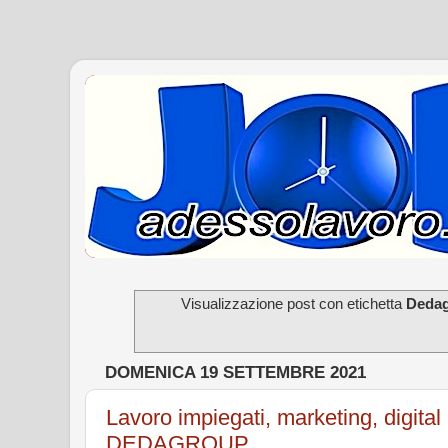
Visualizzazione post con etichetta
Deda
DOMENICA 19 SETTEMBRE 2021
Lavoro impiegati, marketing, digital 
DEDAGROUP