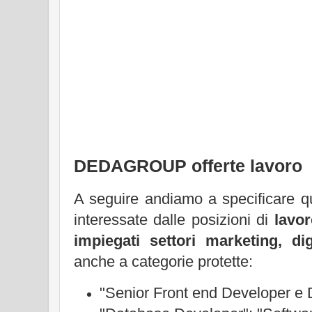
DEDAGROUP offerte lavoro
A seguire andiamo a specificare qua
interessate dalle posizioni di
lavo
impiegati settori marketing, dig
anche a categorie protette:
"Senior Front end Developer e 