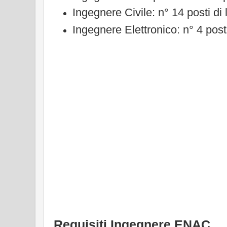
Ingegnere Civile: n° 14 posti di 
Ingegnere Elettronico: n° 4 posti
Requisiti Ingegnere ENAC