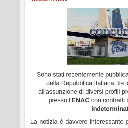
Sono stati recentemente pubblicat
della Repubblica Italiana, tre
all'assunzione di diversi profili p
presso l'
ENAC
con contratti 
indetermina
La notizia è davvero interessante 