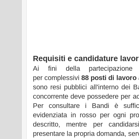
Requisiti e candidature lav
Ai fini della partecipazio
per complessivi
88 posti di lavor
sono resi pubblici all'interno dei B
concorrente deve possedere per ac
Per consultare i Bandi è suffic
evidenziata in rosso per ogni pro
descritto, mentre per candidar
presentare la propria domanda, ser