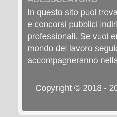
In questo sito puoi tro
e concorsi pubblici indiri
professionali. Se vuoi e
mondo del lavoro seguici
accompagneranno nella
Copyright © 2018 - 