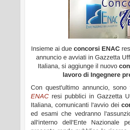
Insieme ai due
concorsi ENAC
res
annuncio e avviati in Gazzetta Uff
Italiana, si aggiunge il nuovo
con
lavoro di Ingegnere pr
Con quest'ultimo annuncio, sono 
ENAC
resi pubblici in Gazzetta Uf
Italiana, comunicanti l'avvio dei
co
ed esami che vedranno l'assunzi
all'interno dell'Ente Nazionale pe