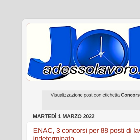
Visualizzazione post con etichetta
Concor
MARTEDÌ 1 MARZO 2022
ENAC, 3 concorsi per 88 posti di l
indeterminato