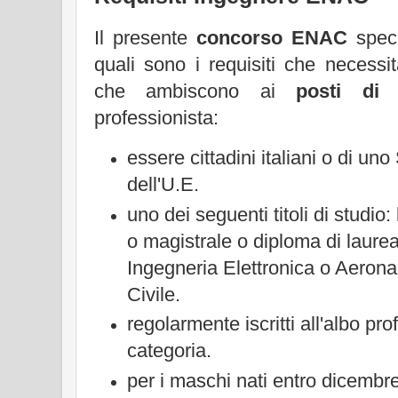
Il presente
concorso ENAC
speci
quali sono i requisiti che necessi
che ambiscono ai
posti di 
professionista:
essere cittadini italiani o di u
dell'U.E.
uno dei seguenti titoli di studio:
o magistrale o diploma di laure
Ingegneria Elettronica o Aerona
Civile.
regolarmente iscritti all'albo pr
categoria.
per i maschi nati entro dicembr