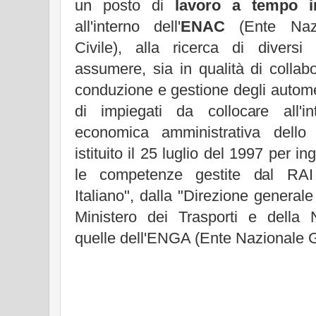
un posto di
lavoro a tempo i
all'interno dell'
ENAC
(Ente Nazi
Civile), alla ricerca di diversi 
assumere, sia in qualità di collabor
conduzione e gestione degli automezz
di impiegati da collocare all'in
economica amministrativa dello
istituito il 25 luglio del 1997 per in
le competenze gestite dal RAI 
Italiano", dalla "Direzione generale
Ministero dei Trasporti e della
quelle dell'ENGA (Ente Nazionale Ge