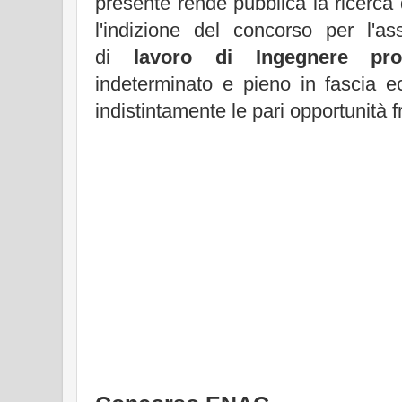
presente rende pubblica la ricerca 
l'indizione del concorso per l'a
di
lavoro di Ingegnere prof
indeterminato e pieno in fascia 
indistintamente le pari opportunità 