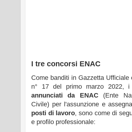
I tre concorsi ENAC
Come banditi in Gazzetta Ufficiale 
n° 17 del primo marzo 2022, 
annunciati da ENAC
(Ente Nazi
Civile) per l'assunzione e assegn
posti di lavoro
, sono come di segui
e profilo professionale: