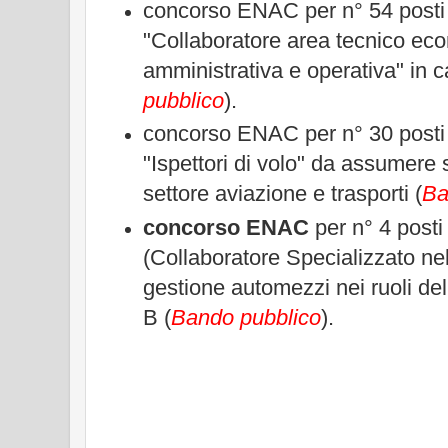
concorso ENAC per n° 54 posti d
"Collaboratore area tecnico ec
amministrativa e operativa" in c
pubblico
).
concorso ENAC per n° 30 posti 
"Ispettori di volo" da assumere su
settore aviazione e trasporti (
Ba
concorso ENAC
per n° 4 posti 
(Collaboratore Specializzato ne
gestione automezzi nei ruoli de
B (
Bando pubblico
).