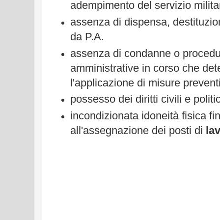
adempimento del servizio milita
assenza di dispensa, destituzi
da P.A.
assenza di condanne o procedur
amministrative in corso che de
l'applicazione di misure prevent
possesso dei diritti civili e politic
incondizionata idoneità fisica fi
all'assegnazione dei posti di
la