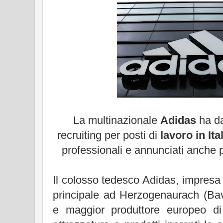
La multinazionale
Adidas
ha da
recruiting per posti di
lavoro in Ita
professionali e annunciati anche
Il colosso tedesco Adidas, impresa
principale ad Herzogenaurach (Bav
e maggior produttore europeo di