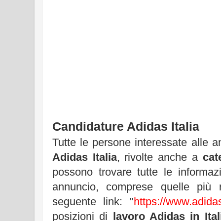
Candidature Adidas Italia
Tutte le persone interessate alle 
Adidas Italia
, rivolte anche a
cat
possono trovare tutte le informazi
annuncio, comprese quelle più r
seguente link: "
https://www.adidas
posizioni di
lavoro Adidas in Ital