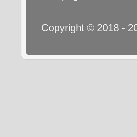
Copyright © 2018 - 