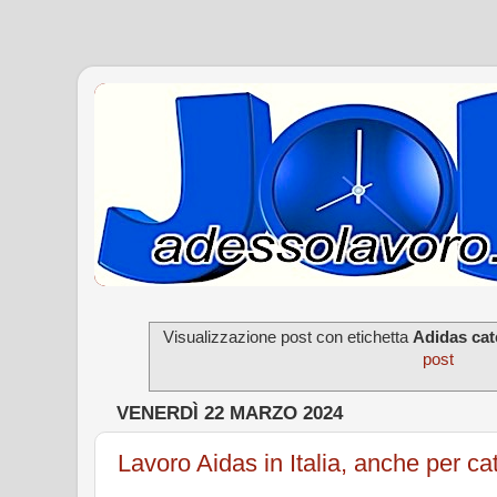
Visualizzazione post con etichetta
Adidas cat
post
VENERDÌ 22 MARZO 2024
Lavoro Aidas in Italia, anche per ca