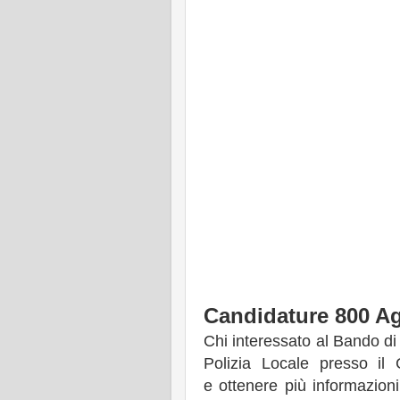
Candidature 800 Ag
Chi interessato al Bando di
Polizia Locale presso i
e ottenere più informazioni