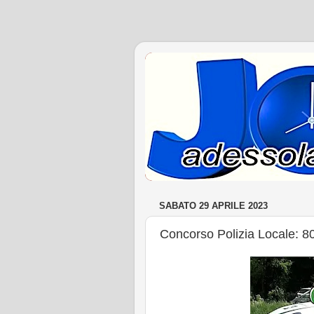
SABATO 29 APRILE 2023
Concorso Polizia Locale: 80