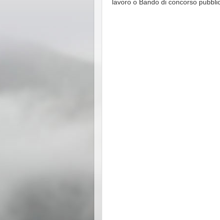
lavoro o Bando di concorso pubbli