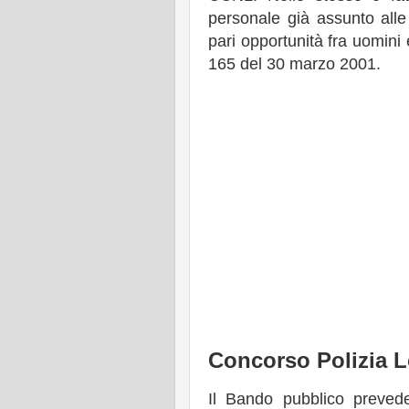
personale già assunto all
pari opportunità fra uomini
165 del 30 marzo 2001.
Concorso Polizia Lo
Il Bando pubblico prevede