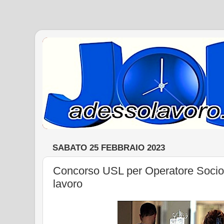
SABATO 25 FEBBRAIO 2023
Concorso USL per Operatore Socio Sa
lavoro