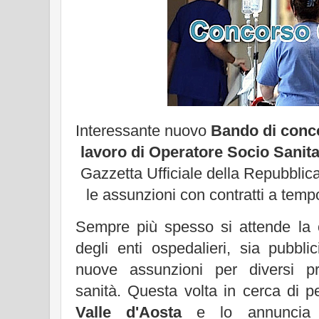
Interessante nuovo
Bando di con
lavoro di Operatore Socio Sanita
Gazzetta Ufficiale della Repubblica
le assunzioni con contratti a temp
Sempre più spesso si attende la
degli enti ospedalieri, sia pubblic
nuove assunzioni per diversi prof
sanità. Questa volta in cerca di 
Valle d'Aosta
e lo annuncia c