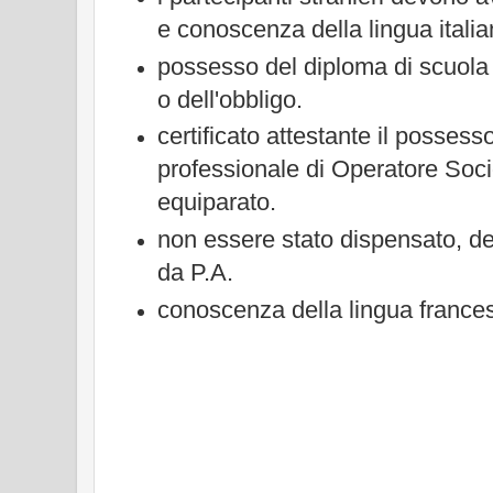
e conoscenza della lingua italia
possesso del diploma di scuola 
o dell'obbligo.
certificato attestante il possesso
professionale di Operatore Socio
equiparato.
non essere stato dispensato, des
da P.A.
conoscenza della lingua frances