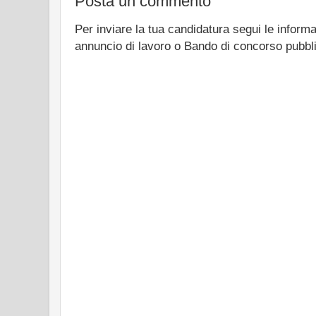
Posta un commento
Per inviare la tua candidatura segui le informa
annuncio di lavoro o Bando di concorso pubbl