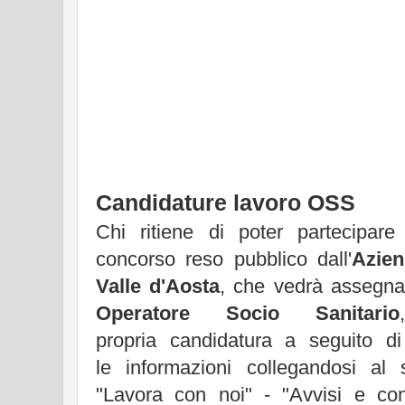
Candidature lavoro OSS
Chi ritiene di poter partecipar
concorso reso pubblico dall'
Azien
Valle d'Aosta
, che vedrà assegna
Operatore Socio Sanitario
propria candidatura a seguito di
le informazioni collegandosi al 
"Lavora con noi" - "Avvisi e co