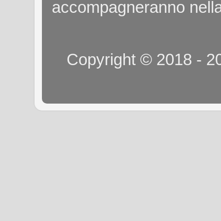
accompagneranno nella
Copyright © 2018 - 