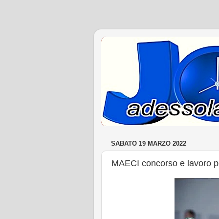
SABATO 19 MARZO 2022
MAECI concorso e lavoro per