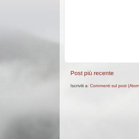
Post più recente
Iscriviti a:
Commenti sul post (Ato