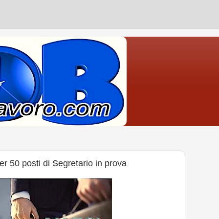
 50 posti di Segretario in prova