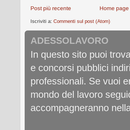
Post più recente
Home page
Iscriviti a:
Commenti sul post (Atom)
ADESSOLAVORO
In questo sito puoi tro
e concorsi pubblici indiri
professionali. Se vuoi e
mondo del lavoro seguici
accompagneranno nella