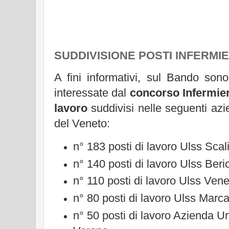
SUDDIVISIONE POSTI INFERMIE
A fini informativi, sul Bando son
interessate dal
concorso Infermier
lavoro
suddivisi nelle seguenti azie
del Veneto:
n° 183 posti di lavoro Ulss Scal
n° 140 posti di lavoro Ulss Beri
n° 110 posti di lavoro Ulss Vene
n° 80 posti di lavoro Ulss Marca
n° 50 posti di lavoro Azienda Un