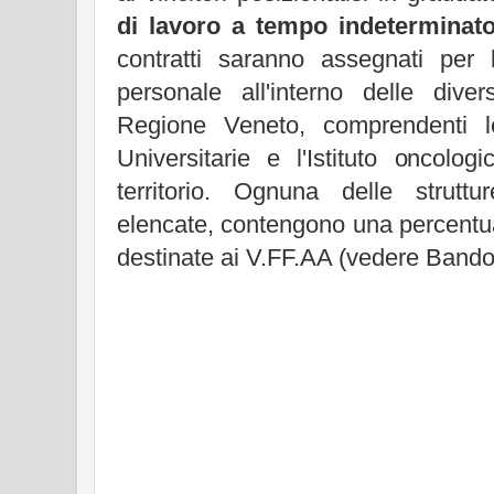
di lavoro a tempo indeterminat
contratti saranno assegnati per 
personale all'interno delle div
Regione Veneto, comprendenti l
Universitarie e l'Istituto oncolo
territorio. Ognuna delle strutt
elencate, contengono una percentu
destinate ai V.FF.AA (vedere Bando