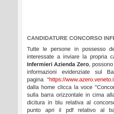
CANDIDATURE CONCORSO INF
Tutte le persone in possesso dei 
interessate a inviare la propria 
Infermieri Azienda Zero
, possono 
informazioni evidenziate sul Ba
pagina "
https://www.azero.veneto.i
dalla home clicca la voce "Concor
sulla barra orizzontale in cima al
dicitura in blu relativa al concor
punto apri il pdf relativo al 