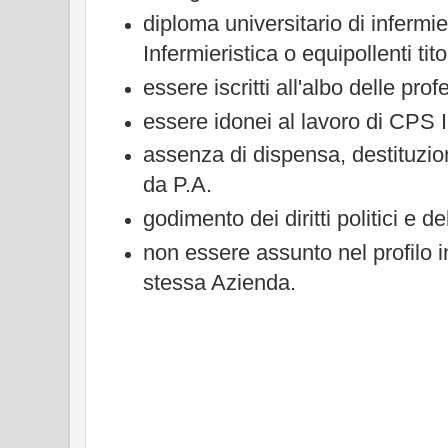
diploma universitario di infermie
Infermieristica o equipollenti tito
essere iscritti all'albo delle prof
essere idonei al lavoro di CPS 
assenza di dispensa, destituzi
da P.A.
godimento dei diritti politici e del
non essere assunto nel profilo i
stessa Azienda.