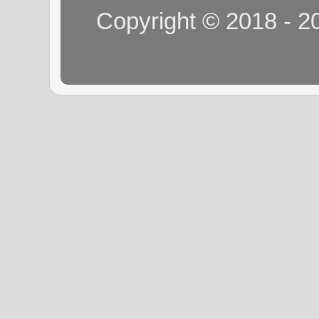
Copyright © 2018 - 