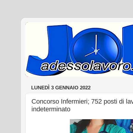
LUNEDÌ 3 GENNAIO 2022
Concorso Infermieri; 752 posti di l
indeterminato