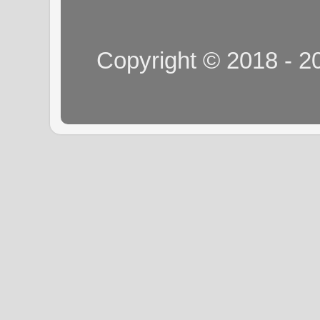
Copyright © 2018 - 