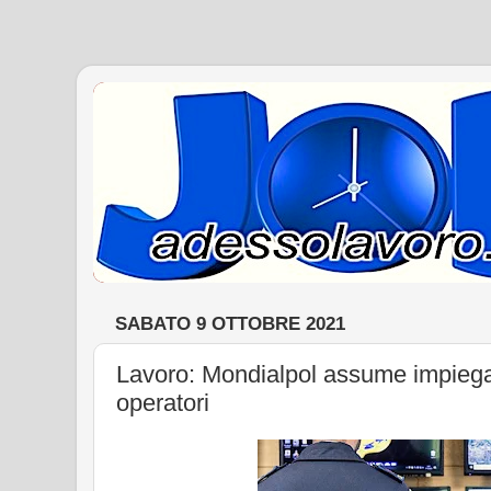
SABATO 9 OTTOBRE 2021
Lavoro: Mondialpol assume impiegat
operatori