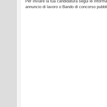
Per inviare la tua candidatura segui le informa
annuncio di lavoro o Bando di concorso pubbl