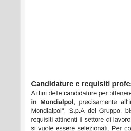
Candidature e requisiti prof
Ai fini delle candidature per ottene
in Mondialpol
, precisamente all'
Mondialpol", S.p.A del Gruppo, b
requisiti attinenti il settore di lavo
si vuole essere selezionati. Per con