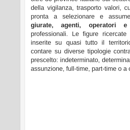
della vigilanza, trasporto valori, c
pronta a selezionare e assu
giurate, agenti, operatori e
professionali. Le figure ricercat
inserite su quasi tutto il territ
contare su diverse tipologie contra
prescelto: indeterminato, determinat
assunzione, full-time, part-time o a