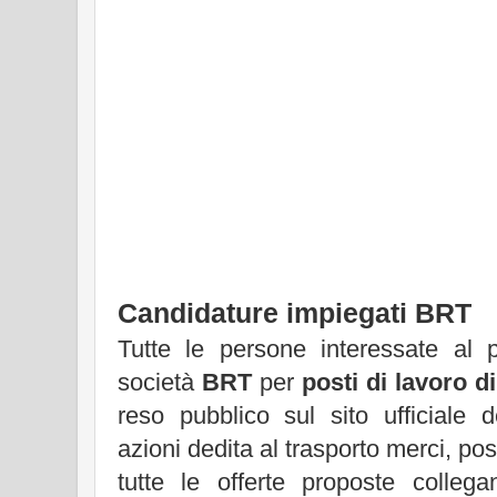
Candidature impiegati BRT
Tutte le persone interessate al 
società
BRT
per
posti di lavoro d
reso pubblico sul sito ufficiale 
azioni dedita al trasporto merci, po
tutte le offerte proposte collega