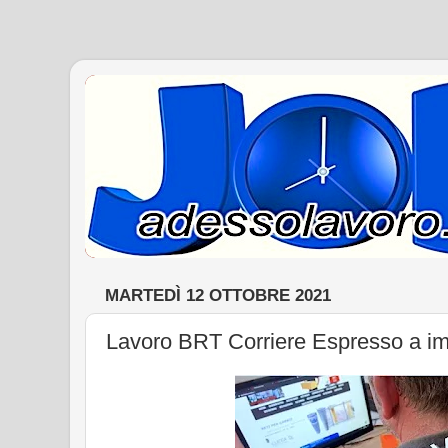
MARTEDÌ 12 OTTOBRE 2021
Lavoro BRT Corriere Espresso a imp