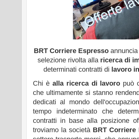
BRT Corriere Espresso
annuncia
selezione rivolta alla
ricerca di i
determinati contratti di
lavoro in
Chi è
alla ricerca di lavoro
può c
che ultimamente si stanno rendendo
dedicati al mondo dell'occupazion
tempo indeterminato che determi
contratti in base alla posizione o
troviamo la società
BRT Corriere