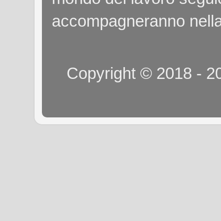
accompagneranno nella
Copyright © 2018 - 