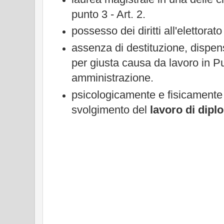
punto 3 - Art. 2.
possesso dei diritti all'elettorato 
assenza di destituzione, dispe
per giusta causa da lavoro in P
amministrazione.
psicologicamente e fisicamente 
svolgimento del
lavoro di dip