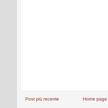
Post più recente
Home page