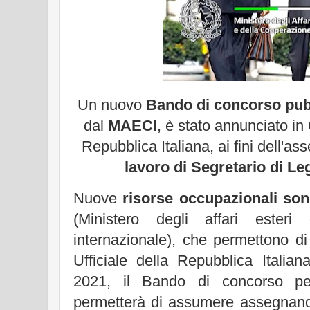
Un nuovo
Bando di concorso pub
dal
MAECI
, è stato annunciato in 
Repubblica Italiana, ai fini dell'as
lavoro di Segretario di L
Nuove
risorse occupazionali so
(Ministero degli affari esteri
internazionale), che permettono d
Ufficiale della Repubblica Itali
2021, il Bando di concorso pe
permetterà di assumere assegna