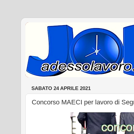
SABATO 24 APRILE 2021
Concorso MAECI per lavoro di Segr