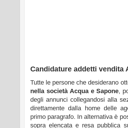
Candidature addetti vendita
Tutte le persone che desiderano ot
nella società Acqua e Sapone
, p
degli annunci collegandosi alla sezi
direttamente dalla home delle ag
primo paragrafo. In alternativa è pos
sopra elencata e resa pubblica su