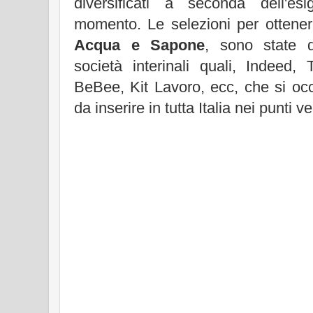
diversificati a seconda dell'es
momento. Le selezioni per ottene
Acqua e Sapone
, sono state 
società interinali quali, Indeed,
BeBee, Kit Lavoro, ecc, che si oc
da inserire in tutta Italia nei punti 