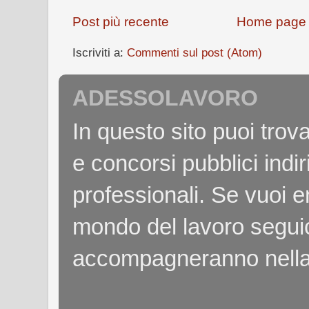
Post più recente
Home page
Iscriviti a:
Commenti sul post (Atom)
ADESSOLAVORO
In questo sito puoi tro
e concorsi pubblici indiri
professionali. Se vuoi e
mondo del lavoro seguici
accompagneranno nella