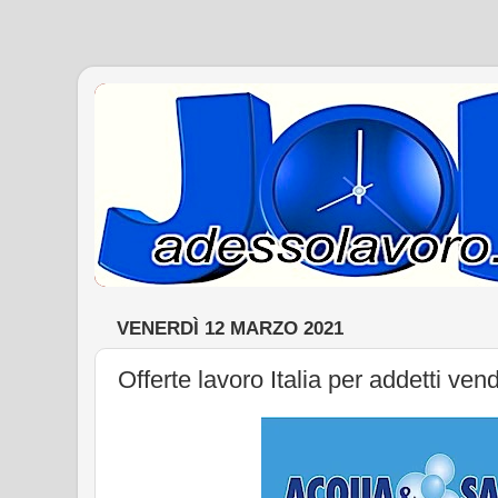
VENERDÌ 12 MARZO 2021
Offerte lavoro Italia per addetti v