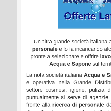
Un'altra grande società italiana
personale
e lo fa incaricando alc
pronte a selezionare e offrire
lavo
Acqua e Sapone
sul terri
La nota società italiana
Acqua e S
e operativa nella Grande Distri
settore cosmesi, igiene, pulizia 
puntualmente si serve di agenzie i
fronte alla
ricerca di personale
da