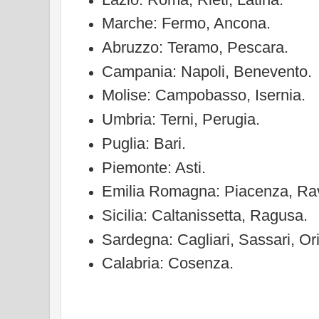
Marche: Fermo, Ancona.
Abruzzo: Teramo, Pescara.
Campania: Napoli, Benevento.
Molise: Campobasso, Isernia.
Umbria: Terni, Perugia.
Puglia: Bari.
Piemonte: Asti.
Emilia Romagna: Piacenza, Ra
Sicilia: Caltanissetta, Ragusa.
Sardegna: Cagliari, Sassari, Or
Calabria: Cosenza.