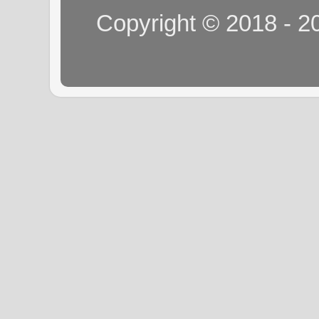
Copyright © 2018 - 