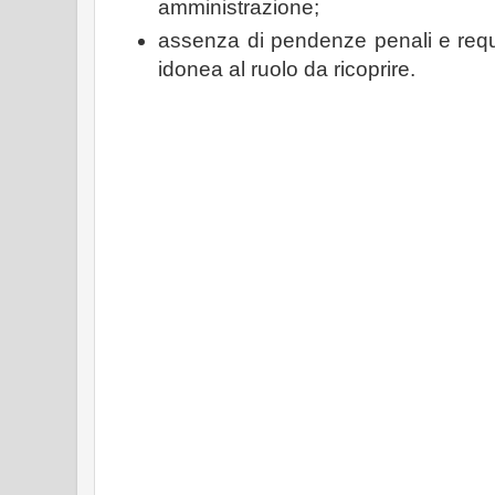
amministrazione;
assenza di pendenze penali e requis
idonea al ruolo da ricoprire.