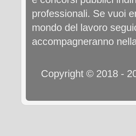
professionali. Se vuoi e
mondo del lavoro seguici
accompagneranno nella
Copyright © 2018 - 