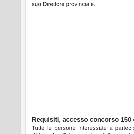
suo Direttore provinciale.
Requisiti, accesso concorso 150 d
Tutte le persone interessate a partec