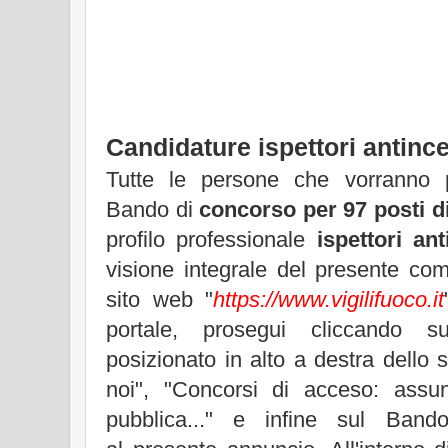
Candidature ispettori antinc
Tutte le persone che vorranno p
Bando di
concorso per 97 posti d
profilo professionale
ispettori an
visione integrale del presente com
sito web "
https://www.vigilifuoco.it
portale, prosegui cliccando s
posizionato in alto a destra dello
noi", "Concorsi di acceso: assun
pubblica..." e infine sul Band