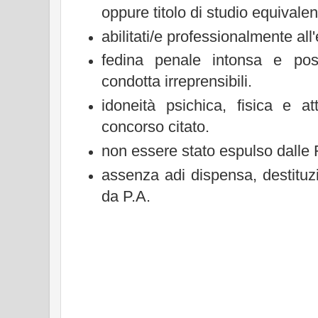
oppure titolo di studio equivalen
abilitati/e professionalmente all'
fedina penale intonsa e pos
condotta irreprensibili.
idoneità psichica, fisica e att
concorso citato.
non essere stato espulso dalle
assenza adi dispensa, destituz
da P.A.