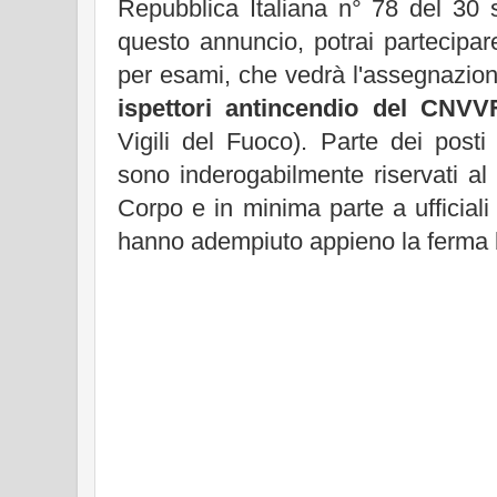
Repubblica Italiana n° 78 del 30 s
questo annuncio, potrai partecipa
per esami, che vedrà l'assegnazion
ispettori antincendio del CNVV
Vigili del Fuoco). Parte dei post
sono inderogabilmente riservati al
Corpo e in minima parte a ufficiali 
hanno adempiuto appieno la ferma 