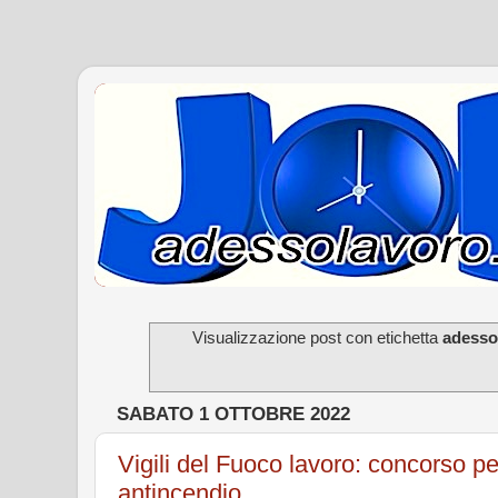
Visualizzazione post con etichetta
adesso
SABATO 1 OTTOBRE 2022
Vigili del Fuoco lavoro: concorso per
antincendio