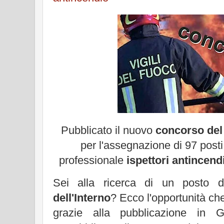
Pubblicato il nuovo
concorso del 
per l'assegnazione di 97 posti
professionale
ispettori antincend
Sei alla ricerca di un posto 
dell'Interno
? Ecco l'opportunità ch
grazie alla pubblicazione in Ga