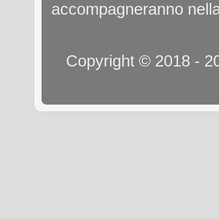
accompagneranno nella
Copyright © 2018 - 