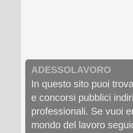
ADESSOLAVORO
In questo sito puoi tro
e concorsi pubblici indiri
professionali. Se vuoi e
mondo del lavoro seguici