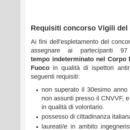
Requisiti concorso Vigili de
Ai fini dell'espletamento del conc
assegnare ai partecipanti 
tempo indeterminato nel Corpo N
Fuoco
in qualità di ispettori anti
seguenti requisiti:
non superato il 30esimo anno di
non assunti presso il CNVVF, e 
in qualità di volontario.
possesso di cittadinanza italian
laureati/e in ambito ingegnerist