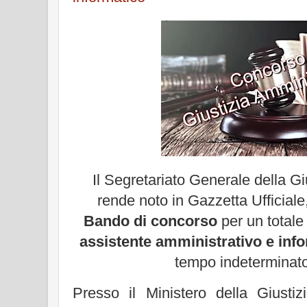
Il Segretariato Generale della Gi
rende noto in Gazzetta Ufficiale
Bando di concorso
per un totale 
assistente amministrativo e inf
tempo indeterminato
Presso il Ministero della Giusti