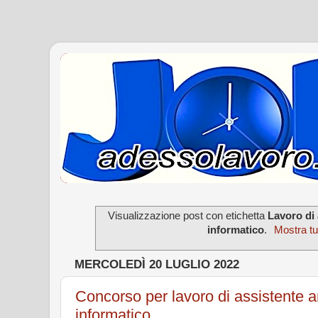
Visualizzazione post con etichetta
Lavoro di 
informatico
.
Mostra tut
MERCOLEDÌ 20 LUGLIO 2022
Concorso per lavoro di assistente a
informatico