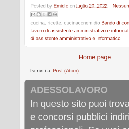
Posted by
Emidio
on
luglio 20, 2022
Nessun
cucina, ricette, cucinaconemidio
Bando di co
lavoro di assistente amministrativo e informat
di assistente amministrativo e informatico
Home page
Iscriviti a:
Post (Atom)
ADESSOLAVORO
In questo sito puoi tro
e concorsi pubblici indiri