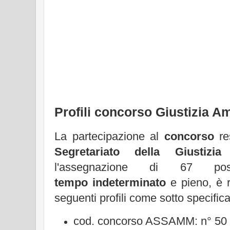
Profili concorso Giustizia A
La partecipazione al
concorso
re
Segretariato della Giustizia
l'assegnazione di 67 
tempo indeterminato
e pieno, è r
seguenti profili come sotto specifica
cod. concorso ASSAMM: n° 50 po