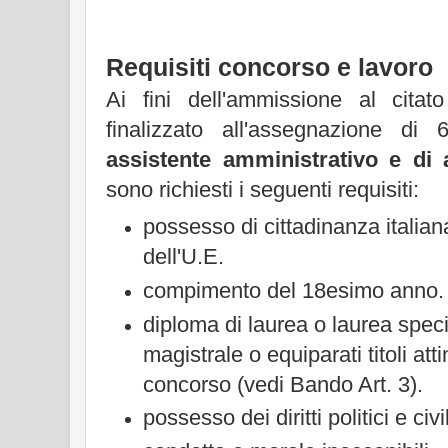
Requisiti concorso e lavoro
Ai fini dell'ammissione al cita
finalizzato all'assegnazione d
assistente amministrativo e di 
sono richiesti i seguenti requisiti:
possesso di cittadinanza italia
dell'U.E.
compimento del 18esimo anno.
diploma di laurea o laurea speci
magistrale o equiparati titoli attin
concorso (vedi Bando Art. 3).
possesso dei diritti politici e civil