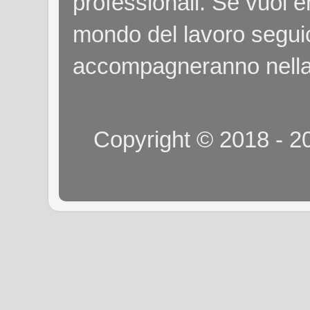
professionali. Se vuoi e
mondo del lavoro seguici
accompagneranno nella
Copyright © 2018 - 