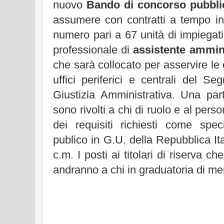
nuovo
Bando di concorso pubbli
assumere con contratti a tempo in
numero pari a 67 unità di impiegati 
professionale di
assistente ammini
che sarà collocato per asservire le 
uffici periferici e centrali del Se
Giustizia Amministrativa. Una par
sono rivolti a chi di ruolo e al pers
dei requisiti richiesti come spe
publico in G.U. della Repubblica Ita
c.m. I posti ai titolari di riserva 
andranno a chi in graduatoria di mer