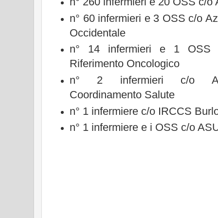
n° 260 infermieri e 20 OSS c/o 
n° 60 infermieri e 3 OSS c/o Azi
Occidentale
n° 14 infermieri e 1 OSS
Riferimento Oncologico
n° 2 infermieri c/o Az
Coordinamento Salute
n° 1 infermiere c/o IRCCS Burl
n° 1 infermiere e i OSS c/o ASU