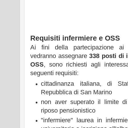
Requisiti infermiere e OSS
Ai fini della partecipazione a
vedranno assegnare
338 posti di 
OSS
, sono richiesti agli interess
seguenti requisiti:
cittadinanza italiana, di 
Repubblica di San Marino
non aver superato il limite d
riposo pensionistico
"infermiere" laurea in infermi