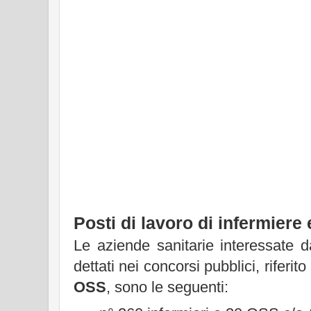
Posti di lavoro di infermiere
Le aziende sanitarie interessate dal
dettati nei concorsi pubblici, riferito
OSS
, sono le seguenti: