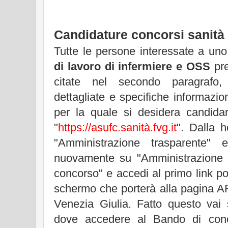
Candidature concorsi sanità
Tutte le persone interessate a un
di lavoro di infermiere e OSS
pre
citate nel secondo paragrafo
dettagliate e specifiche informazion
per la quale si desidera candidars
"
https://asufc.sanità.fvg.it
". Dalla 
"Amministrazione trasparente"
nuovamente su "Amministrazione t
concorso" e accedi al primo link pos
schermo che porterà alla pagina A
Venezia Giulia. Fatto questo vai 
dove accedere al Bando di conc