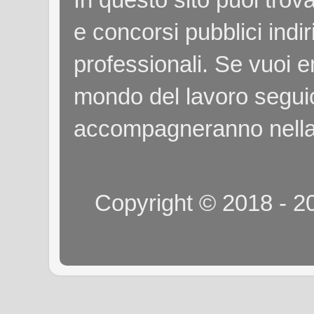
e concorsi pubblici indiri
professionali. Se vuoi e
mondo del lavoro seguici
accompagneranno nella
Copyright © 2018 - 