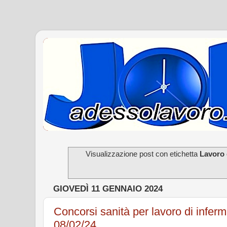
Visualizzazione post con etichetta
Lavoro
GIOVEDÌ 11 GENNAIO 2024
Concorsi sanità per lavoro di infer
08/02/24