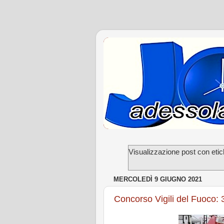
Visualizzazione post con eti
MERCOLEDÌ 9 GIUGNO 2021
Concorso Vigili del Fuoco: 3