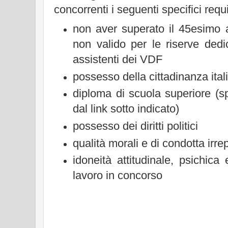
concorrenti i seguenti specifici requis
non aver superato il 45esimo a
non valido per le riserve dedi
assistenti dei VDF
possesso della cittadinanza ital
diploma di scuola superiore (s
dal link sotto indicato)
possesso dei diritti politici
qualità morali e di condotta irrep
idoneità attitudinale, psichica 
lavoro in concorso