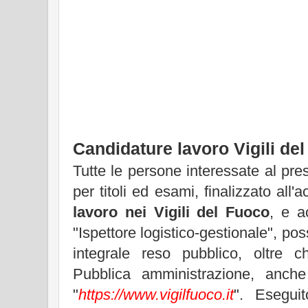
Candidature lavoro Vigili de
Tutte le persone interessate al pr
per titoli ed esami, finalizzato all'
lavoro nei Vigili del Fuoco
, e a
"Ispettore logistico-gestionale", po
integrale reso pubblico, oltre 
Pubblica amministrazione, anche
"
https://www.vigilfuoco.it
". Eseguit