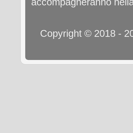
accompagneranno nella
Copyright © 2018 - 