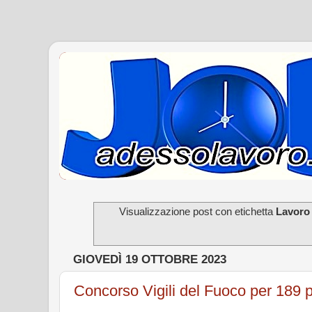
Visualizzazione post con etichetta
Lavoro a
GIOVEDÌ 19 OTTOBRE 2023
Concorso Vigili del Fuoco per 189 pos