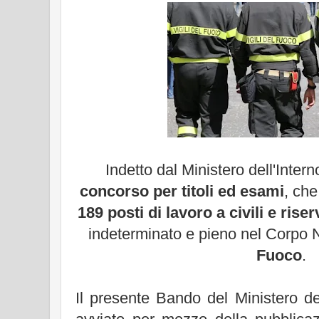
Indetto dal Ministero dell'Inte
concorso per titoli ed esami
, che
189 posti di lavoro a civili e riser
indeterminato e pieno nel Corpo 
Fuoco
.
Il presente Bando del Ministero del