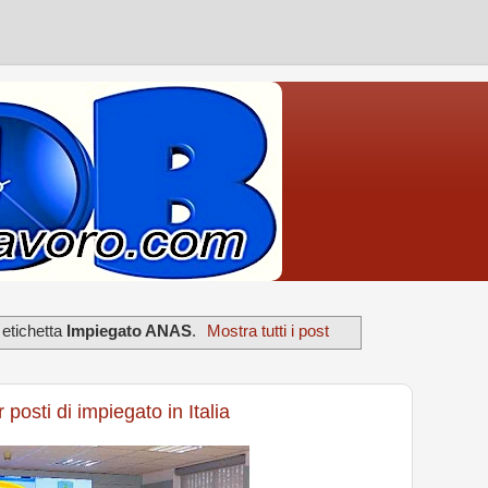
 etichetta
Impiegato ANAS
.
Mostra tutti i post
posti di impiegato in Italia