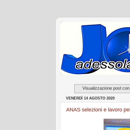
Visualizzazione post con
VENERDÌ 14 AGOSTO 2020
ANAS selezioni e lavoro per 