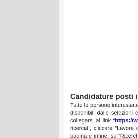
Candidature posti
Tutte le persone interessate
disponibili dalle selezioni
collegarsi al link "
https://
ricercati, cliccare "Lavora
pagina e infine, su "Ricerch