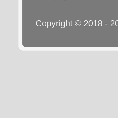
Copyright © 2018 - 