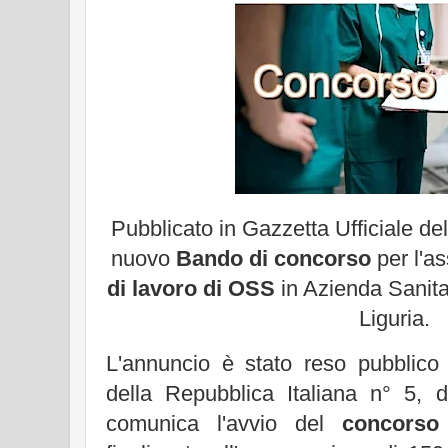
Pubblicato in Gazzetta Ufficiale del
nuovo
Bando di concorso
per l'a
di lavoro di OSS
in Azienda Sanita
Liguria.
L'annuncio è stato reso pubblico 
della Repubblica Italiana n° 5,
comunica l'avvio del
concorso