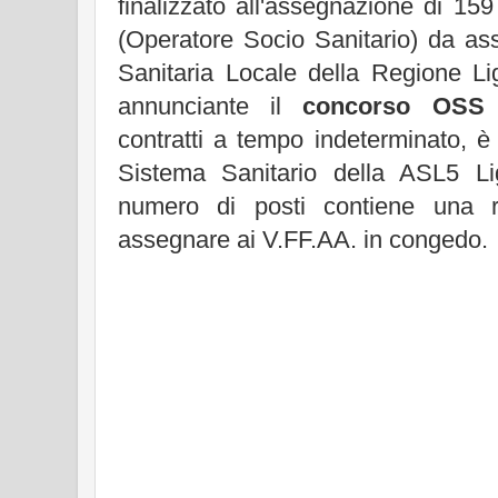
finalizzato all'assegnazione di 159
(Operatore Socio Sanitario) da as
Sanitaria Locale della Regione Li
annunciante il
concorso OSS
p
contratti a tempo indeterminato, è 
Sistema Sanitario della ASL5 Li
numero di posti contiene una r
assegnare ai V.FF.AA. in congedo.