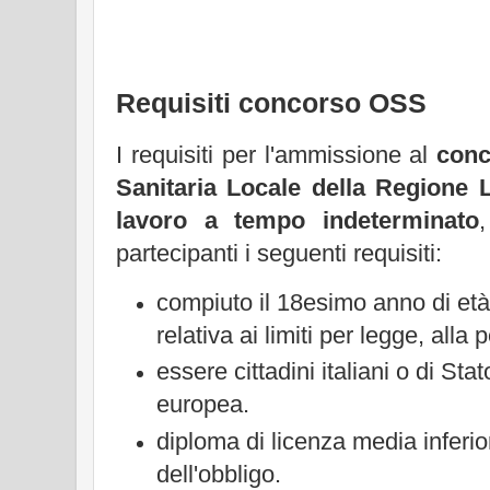
Requisiti concorso OSS
I requisiti per l'ammissione al
conc
Sanitaria Locale della Regione L
lavoro a tempo indeterminato
partecipanti i seguenti requisiti:
compiuto il 18esimo anno di età
relativa ai limiti per legge, alla
essere cittadini italiani o di St
europea.
diploma di licenza media inferio
dell'obbligo.