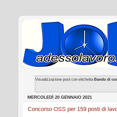
Visualizzazione post con etichetta
Bando di c
MERCOLEDÌ 20 GENNAIO 2021
Concorso OSS per 159 posti di lavo