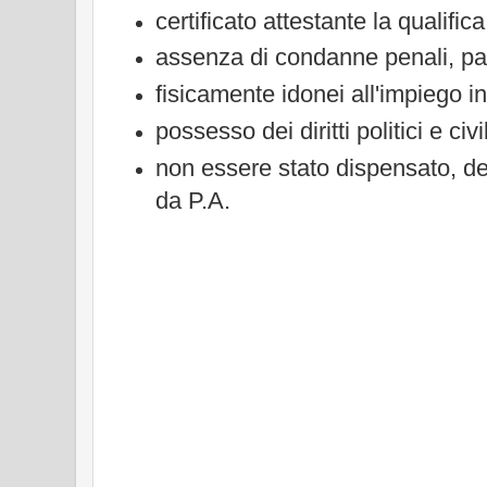
certificato attestante la qualific
assenza di condanne penali, pas
fisicamente idonei all'impiego i
possesso dei diritti politici e civil
non essere stato dispensato, des
da P.A.