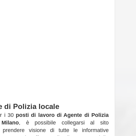
di Polizia locale
er i 30
posti di lavoro di Agente di Polizia
Milano
, è possibile collegarsi al sito
 prendere visione di tutte le informative