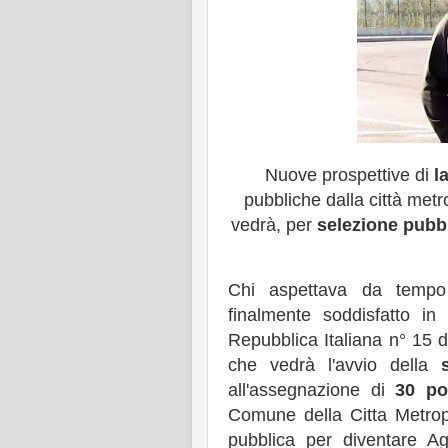
Nuove prospettive di
l
pubbliche dalla città metr
vedrà, per
selezione pubb
Chi aspettava da tempo 
finalmente soddisfatto in
Repubblica Italiana n° 15 d
che vedrà l'avvio della
all'assegnazione di
30 po
Comune della Citta Metrop
pubblica per diventare Ag