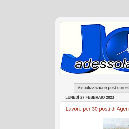
Visualizzazione post con et
LUNEDÌ 27 FEBBRAIO 2023
Lavoro per 30 posti di Agen