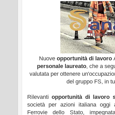
Nuove
opportunità di lavoro
A
personale laureato
, che a seg
valutata per ottenere un'occupazion
del gruppo FS, in tut
Rilevanti
opportunità di lavoro
società per azioni italiana oggi
Ferrovie dello Stato, impegnata