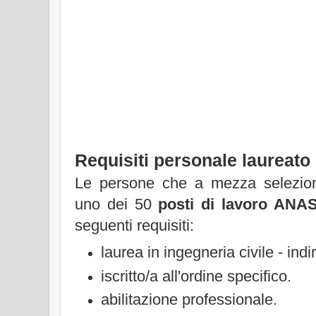
Requisiti personale laureato
Le persone che a mezza selezion
uno dei 50
posti di lavoro ANA
seguenti requisiti:
laurea in ingegneria civile - indir
iscritto/a all'ordine specifico.
abilitazione professionale.