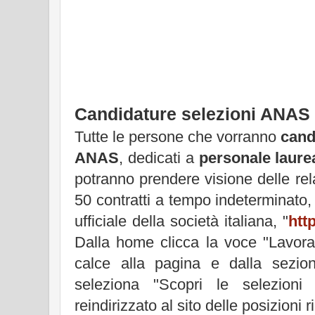
Candidature selezioni ANAS
Tutte le persone che vorranno
cand
ANAS
, dedicati a
personale laurea
potranno prendere visione delle rela
50 contratti a tempo indeterminato,
ufficiale della società italiana, "
htt
Dalla home clicca la voce "Lavora
calce alla pagina e dalla sezio
seleziona "Scopri le selezioni
reindirizzato al sito delle posizioni 