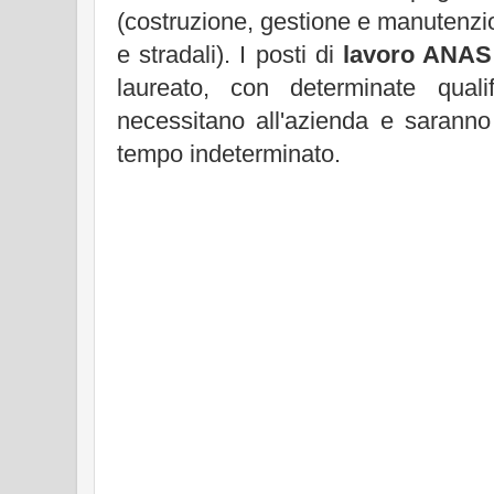
(costruzione, gestione e manutenzion
e stradali). I posti di
lavoro ANAS
laureato, con determinate quali
necessitano all'azienda e saranno 
tempo indeterminato.