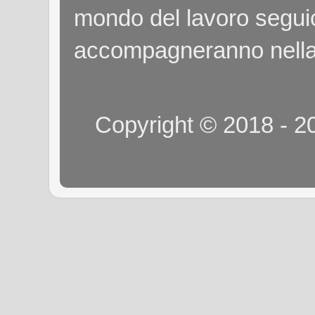
mondo del lavoro seguici
accompagneranno nella
Copyright © 2018 - 