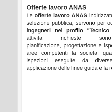
Offerte lavoro ANAS
Le
offerte lavoro ANAS
indirizzat
selezione pubblica, servono per o
ingegneri nel profilo "Tecnico
attività richieste so
pianificazione, progettazione e is
aree competenti la società, qua
ispezioni eseguite da diverse
applicazione delle linee guida e la 