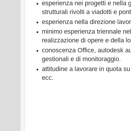
esperienza nei progetti e nella
strutturali rivolti a viadotti e pont
esperienza nella direzione lavor
minimo esperienza triennale nel
realizzazione di opere e della 
conoscenza Office, autodesk au
gestionali e di monitoraggio.
attitudine a lavorare in quota s
ecc.