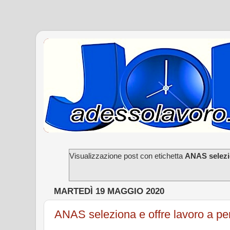
Visualizzazione post con etichetta
ANAS selezi
MARTEDÌ 19 MAGGIO 2020
ANAS seleziona e offre lavoro a pe