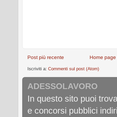
Post più recente
Home page
Iscriviti a:
Commenti sul post (Atom)
ADESSOLAVORO
In questo sito puoi tro
e concorsi pubblici indiri