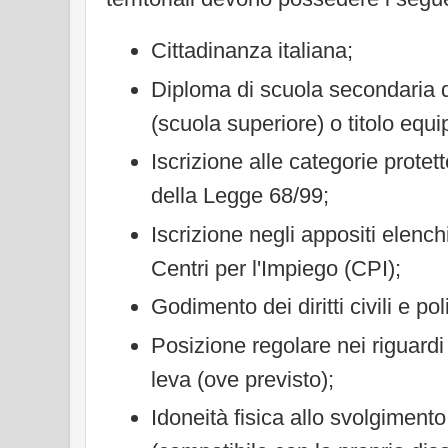
Cittadinanza italiana;
Diploma di scuola secondaria 
(scuola superiore) o titolo equi
Iscrizione alle categorie protette
della Legge 68/99;
Iscrizione negli appositi elenchi
Centri per l'Impiego (CPI);
Godimento dei diritti civili e poli
Posizione regolare nei riguardi 
leva (ove previsto);
Idoneità fisica allo svolgiment