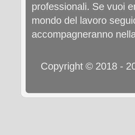
professionali. Se vuoi e
mondo del lavoro seguici
accompagneranno nella
Copyright © 2018 - 