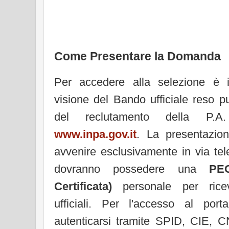
Come Presentare la Domanda
Per accedere alla selezione è i
visione del Bando ufficiale reso p
del reclutamento della P.A. a
www.inpa.gov.it
. La presentazio
avvenire esclusivamente in via tele
dovranno possedere una
PEC
Certificata)
personale per ricev
ufficiali. Per l'accesso al por
autenticarsi tramite SPID, CIE,