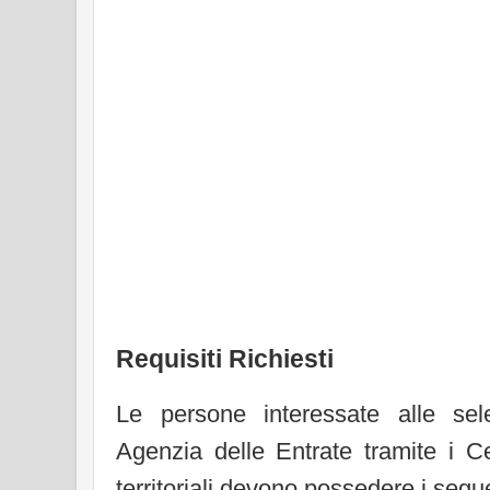
Requisiti Richiesti
Le persone interessate alle sel
Agenzia delle Entrate tramite i Ce
territoriali devono possedere i seguen