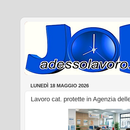
LUNEDÌ 18 MAGGIO 2026
Lavoro cat. protette in Agenzia dell