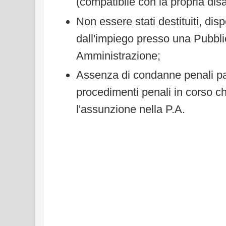
(compatibile con la propria disab
Non essere stati destituiti, disp
dall'impiego presso una Pubbl
Amministrazione;
Assenza di condanne penali pa
procedimenti penali in corso 
l'assunzione nella P.A.