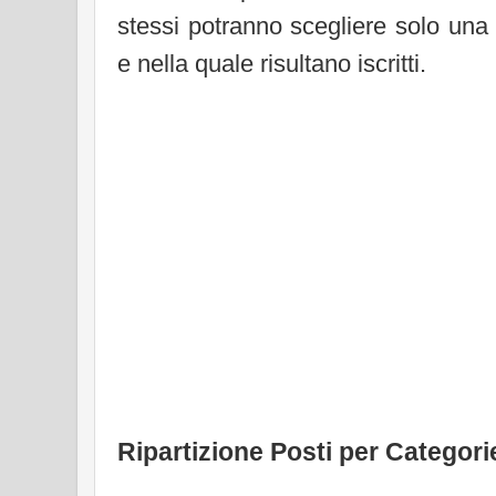
stessi potranno scegliere solo una d
e nella quale risultano iscritti.
Ripartizione Posti per Categori