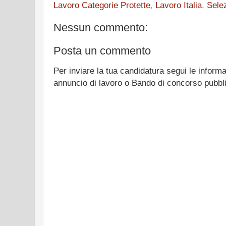
Lavoro Categorie Protette
,
Lavoro Italia
,
Selez
Nessun commento:
Posta un commento
Per inviare la tua candidatura segui le informa
annuncio di lavoro o Bando di concorso pubbl