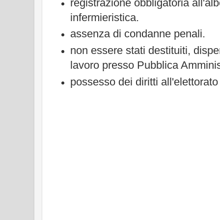
registrazione obbligatoria all'al
infermieristica.
assenza di condanne penali.
non essere stati destituiti, dispe
lavoro presso Pubblica Amminis
possesso dei diritti all'elettorato