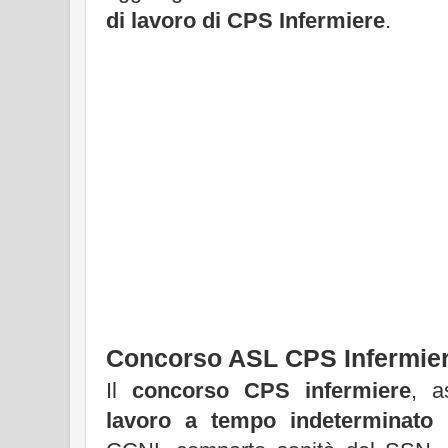
di lavoro di CPS Infermiere
.
Concorso ASL CPS Infermie
Il
concorso CPS infermiere
, 
lavoro a tempo indeterminato
n