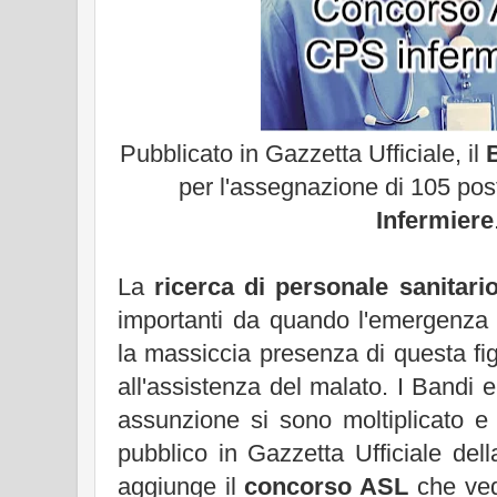
Pubblicato in Gazzetta Ufficiale, il
per l'assegnazione di 105 pos
Infermiere
La
ricerca di personale sanitari
importanti da quando l'emergenza 
la massiccia presenza di questa fi
all'assistenza del malato. I Bandi e 
assunzione si sono moltiplicato e
pubblico in Gazzetta Ufficiale dell
aggiunge il
concorso ASL
che ve