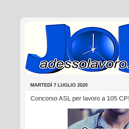
MARTEDÌ 7 LUGLIO 2020
Concorso ASL per lavoro a 105 CPS