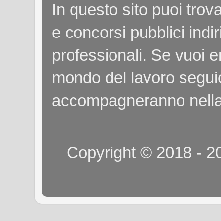
In questo sito puoi tro
e concorsi pubblici indiri
professionali. Se vuoi e
mondo del lavoro seguici
accompagneranno nella
Copyright © 2018 - 