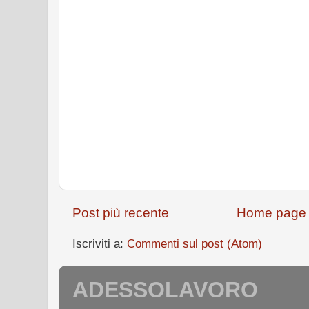
Post più recente
Home page
Iscriviti a:
Commenti sul post (Atom)
ADESSOLAVORO