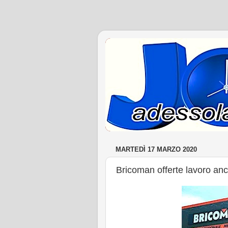
MARTEDÌ 17 MARZO 2020
Bricoman offerte lavoro anch