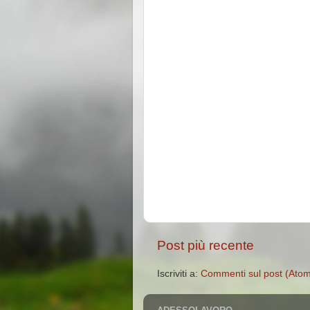
Post più recente
Iscriviti a:
Commenti sul post (Ato