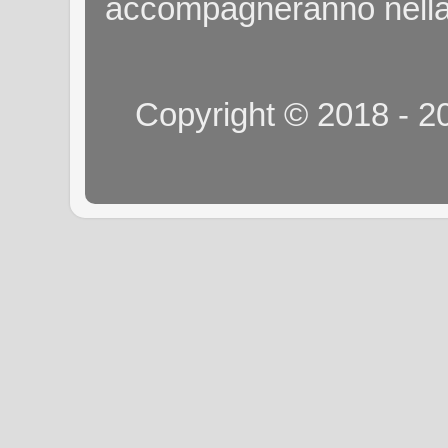
accompagneranno nella
Copyright © 2018 - 