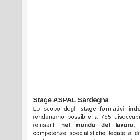
Stage ASPAL Sardegna
Lo scopo degli
stage formativi in
renderanno possibile a 785 disoccupat
reinseriti
nel mondo del lavoro
, 
competenze specialistiche legate a diff