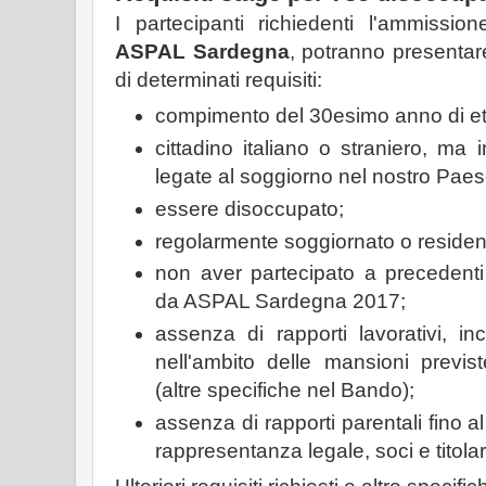
I partecipanti richiedenti l'ammissio
ASPAL Sardegna
, potranno presenta
di determinati requisiti:
compimento del 30esimo anno di et
cittadino italiano o straniero, ma
legate al soggiorno nel nostro Paes
essere disoccupato;
regolarmente soggiornato o residen
non aver partecipato a precedenti s
da ASPAL Sardegna 2017;
assenza di rapporti lavorativi, inc
nell'ambito delle mansioni previs
(altre specifiche nel Bando);
assenza di rapporti parentali fino 
rappresentanza legale, soci e titolar