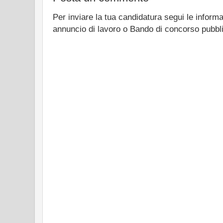
Per inviare la tua candidatura segui le informa
annuncio di lavoro o Bando di concorso pubbl