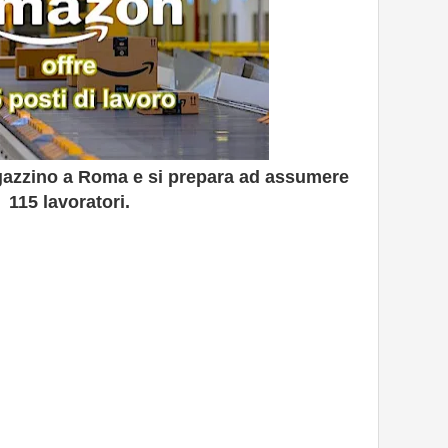
zzino a Roma e si prepara ad assumere
115 lavoratori.