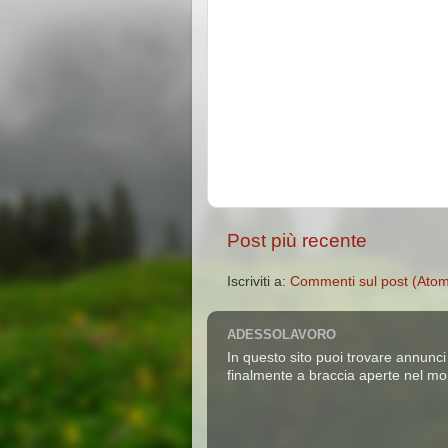
Post più recente
Iscriviti a:
Commenti sul post (Ato
ADESSOLAVORO
In questo sito puoi trovare annunci 
finalmente a braccia aperte nel mo