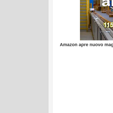
Amazon apre nuovo maga