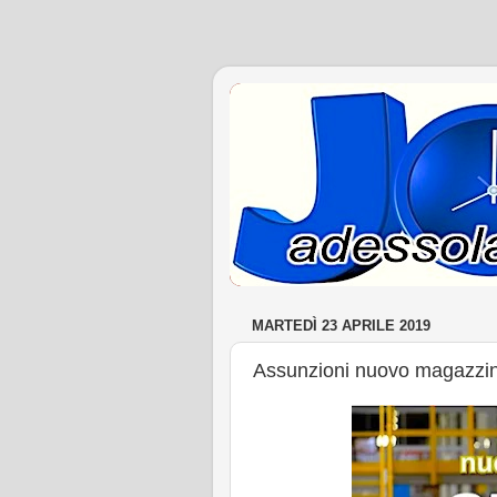
MARTEDÌ 23 APRILE 2019
Assunzioni nuovo magazzin