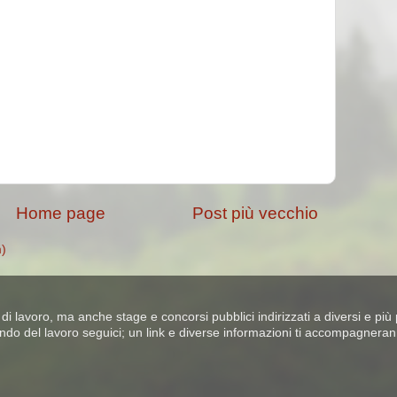
Home page
Post più vecchio
m)
di lavoro, ma anche stage e concorsi pubblici indirizzati a diversi e più p
ndo del lavoro seguici; un link e diverse informazioni ti accompagneran