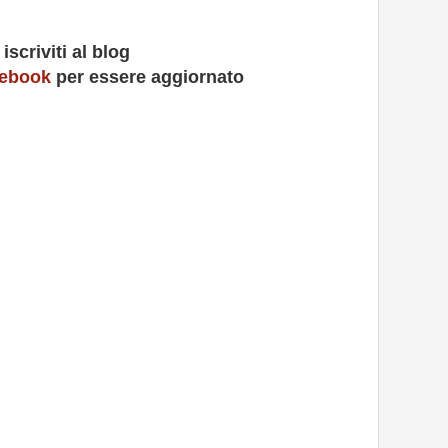
iscriviti al blog
cebook
per essere aggiornato