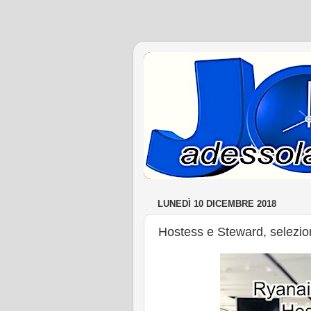
LUNEDÌ 10 DICEMBRE 2018
Hostess e Steward, selezion