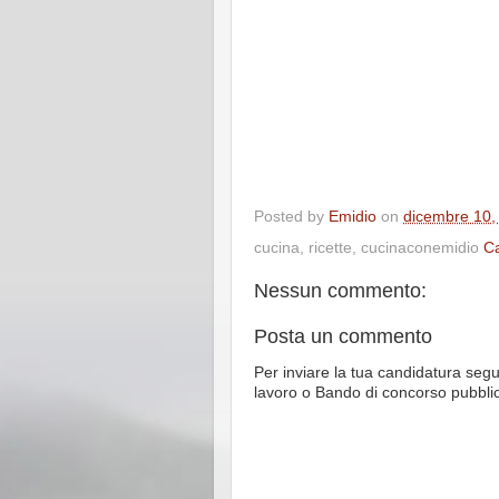
Posted by
Emidio
on
dicembre 10,
cucina, ricette, cucinaconemidio
Ca
Nessun commento:
Posta un commento
Per inviare la tua candidatura segu
lavoro o Bando di concorso pubbli