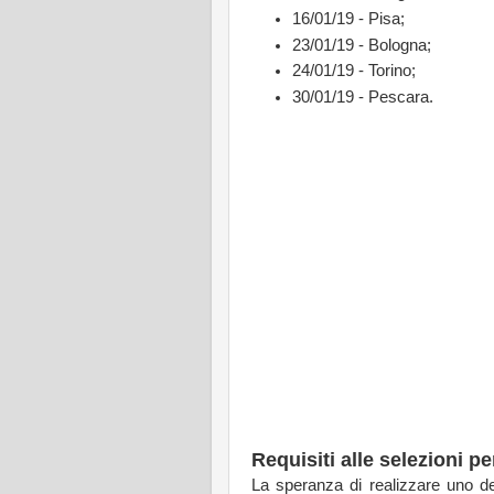
16/01/19 - Pisa;
23/01/19 - Bologna;
24/01/19 - Torino;
30/01/19 - Pescara.
Requisiti alle selezioni p
La speranza di realizzare uno dei