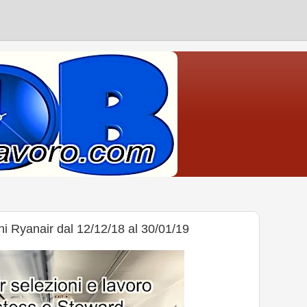
i Ryanair dal 12/12/18 al 30/01/19