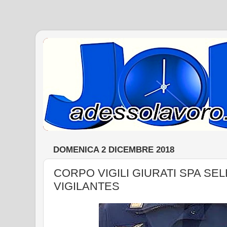
DOMENICA 2 DICEMBRE 2018
CORPO VIGILI GIURATI SPA SEL
VIGILANTES