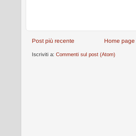
Post più recente
Home page
Iscriviti a:
Commenti sul post (Atom)