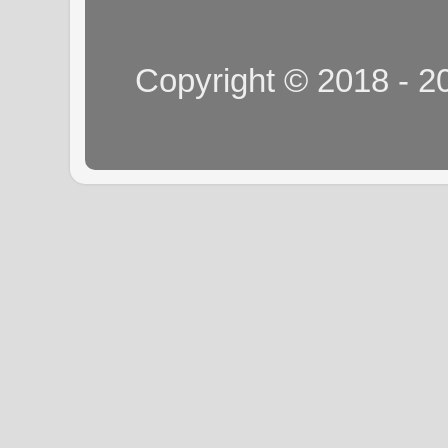
Copyright © 2018 - 