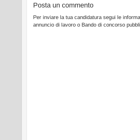
Posta un commento
Per inviare la tua candidatura segui le informa
annuncio di lavoro o Bando di concorso pubbl