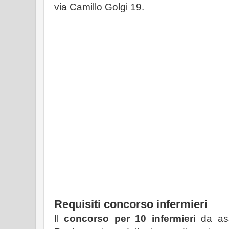
via Camillo Golgi 19.
Requisiti concorso infermieri
Il
concorso per 10 infermieri
da as