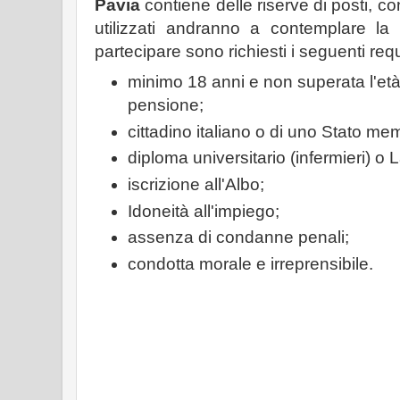
Pavia
contiene delle riserve di posti, c
utilizzati andranno a contemplare la 
partecipare sono richiesti i seguenti requi
minimo 18 anni e non superata l'età 
pensione;
cittadino italiano o di uno Stato me
diploma universitario (infermieri) o L
iscrizione all'Albo;
Idoneità all'impiego;
assenza di condanne penali;
condotta morale e irreprensibile.