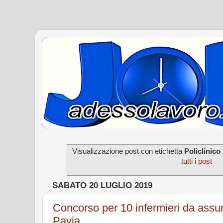
Visualizzazione post con etichetta
Policlinico
tutti i post
SABATO 20 LUGLIO 2019
Concorso per 10 infermieri da assu
Pavia