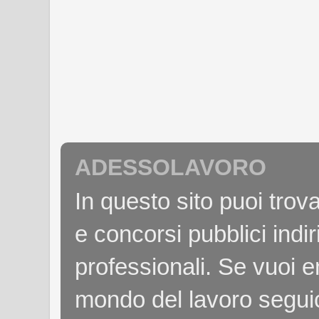
ADESSOLAVORO
In questo sito puoi tro
e concorsi pubblici indiri
professionali. Se vuoi e
mondo del lavoro seguici