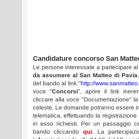
Candidature concorso San Matteo
Le persone interessate a partecipare a
da assumere al San Matteo di Pavia
del bando al link "
http://www.sanmatteo
voce "
Concorsi
", aprire il link iner
cliccare alla voce "Documentazione" la 
celeste. Le domande potranno essere in
telematica, effettuando la registrazione 
in esso richiesti. Per un passaggio cel
bando cliccando
qui
. La partecipaz