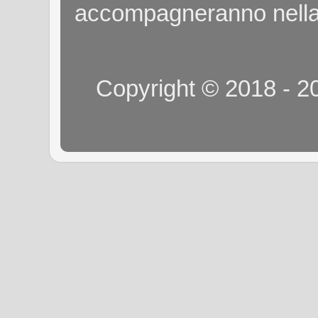
accompagneranno nella
Copyright © 2018 - 