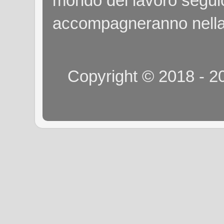
mondo del lavoro seguici
accompagneranno nella
Copyright © 2018 - 