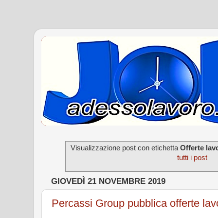
Visualizzazione post con etichetta
Offerte lav
tutti i post
GIOVEDÌ 21 NOVEMBRE 2019
Percassi Group pubblica offerte lavor