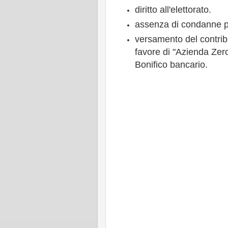
diritto all'elettorato.
assenza di condanne pe
versamento del contrib
favore di "Azienda Zer
Bonifico bancario.