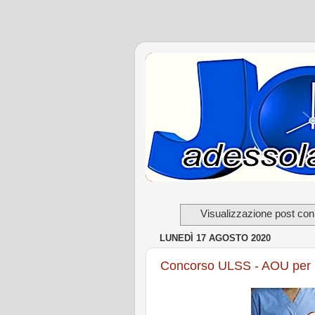
Visualizzazione post con
LUNEDÌ 17 AGOSTO 2020
Concorso ULSS - AOU per 1