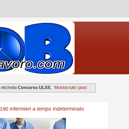
 etichetta
Concorso ULSS
.
Mostra tutti i post
90 infermieri a tempo indeterminato