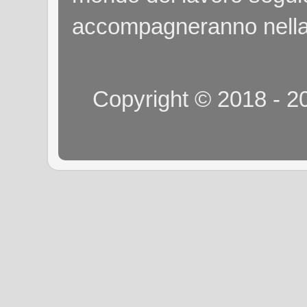
accompagneranno nella
Copyright © 2018 - 