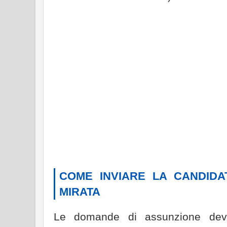
COME INVIARE LA CANDID
MIRATA
Le domande di assunzione dev