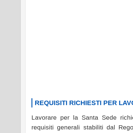
REQUISITI RICHIESTI PER LA
Lavorare per la Santa Sede richie
requisiti generali stabiliti dal R