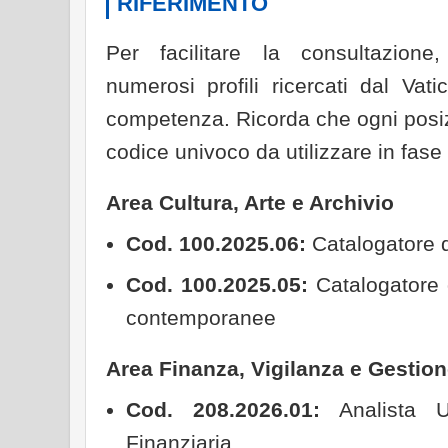
RIFERIMENTO
Per facilitare la consultazion
numerosi profili ricercati dal Vat
competenza. Ricorda che ogni posiz
codice univoco da utilizzare in fase
Area Cultura, Arte e Archivio
Cod. 100.2025.06:
Catalogatore d
Cod. 100.2025.05:
Catalogatore 
contemporanee
Area Finanza, Vigilanza e Gestio
Cod. 208.2026.01:
Analista Uf
Finanziaria