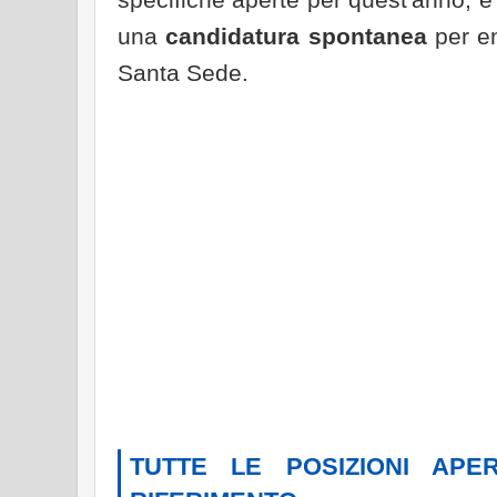
una
candidatura spontanea
per en
Santa Sede.
TUTTE LE POSIZIONI APE