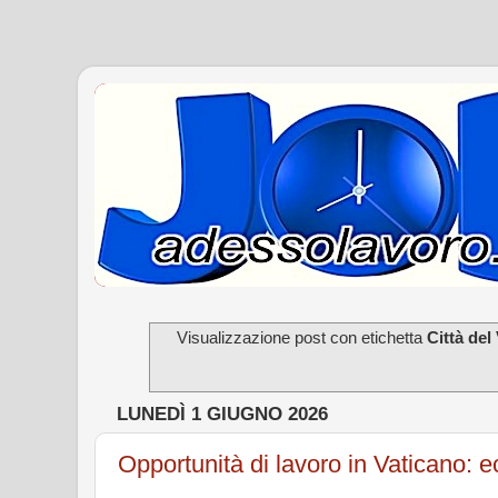
Visualizzazione post con etichetta
Città del
LUNEDÌ 1 GIUGNO 2026
Opportunità di lavoro in Vaticano: ec