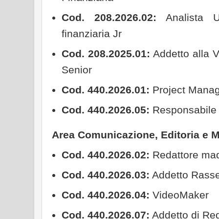
Cod. 208.2026.02:
Analista Uf
finanziaria Jr
Cod. 208.2025.01:
Addetto alla V
Senior
Cod. 440.2026.01:
Project Manag
Cod. 440.2026.05:
Responsabile U
Area Comunicazione, Editoria e 
Cod. 440.2026.02:
Redattore mad
Cod. 440.2026.03:
Addetto Rass
Cod. 440.2026.04:
VideoMaker
Cod. 440.2026.07:
Addetto di Re